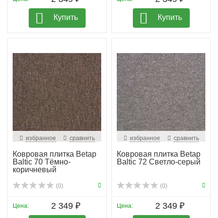
Купить
Купить
избранное
сравнить
избранное
сравнить
Ковровая плитка Betap
Ковровая плитка Betap
Baltic 70 Тёмно-
Baltic 72 Светло-серый
коричневый
(0)
(0)
2 349 ₽
2 349 ₽
Цена:
Цена: