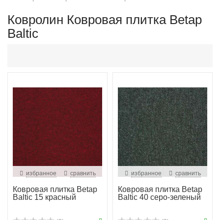
Ковролин Ковровая плитка Betap
Baltic
избранное
сравнить
избранное
сравнить
Ковровая плитка Betap
Ковровая плитка Betap
Baltic 15 красный
Baltic 40 серо-зеленый