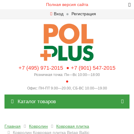
Полная версия сайта
Вход
Регистрация
+7 (495) 971-2015
+7 (901) 547-2015
Розничная точка: Пн—Вс 10:00—18:00
Офис: ПН-ПТ 9.00—20.00, СБ-ВС 10.00—19.00
Каталог товаров
Главная
Ковролин
Ковровая плитка
Ковролин Ковровая плитка Betap Baltic