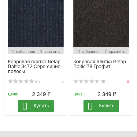
избранное
сравнить
избранное
сравнить
Ковровая плитка Betap
Ковровая плитка Betap
Baltic 8472 Серо-синие
Baltic 78 Графит
полосы
(0)
(0)
2 349 ₽
2 349 ₽
Цена:
Цена:
Купить
Купить