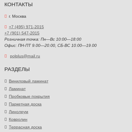
КОНТАКТЫ
г. Москва
+7 (495) 971-2015
+7 (901) 547-2015
Розничная точка: Пн—Вс 10:00—18:00
Офис: ПН-ПТ 9.00—20.00, СБ-ВС 10.00—19.00
polplus@mail.ru
РАЗДЕЛЫ
Виниловый ламинат
Ламинат
Пробковые покрытия
Паркетная доска
Линолеум
Ковролин
Террасная доска