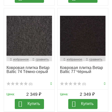
избранное
сравнить
избранное
сравнить
Ковровая плитка Betap
Ковровая плитка Betap
Baltic 74 Тёмно-серый
Baltic 77 Чёрный
(0)
(0)
2 349 ₽
2 349 ₽
Цена:
Цена:
Купить
Купить