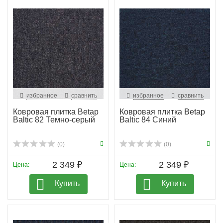
избранное
сравнить
избранное
сравнить
Ковровая плитка Betap
Ковровая плитка Betap
Baltic 82 Темно-серый
Baltic 84 Синий
(0)
(0)
2 349 ₽
2 349 ₽
Цена:
Цена:
Купить
Купить