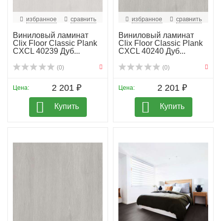
избранное
сравнить
избранное
сравнить
Виниловый ламинат
Виниловый ламинат
Clix Floor Classic Plank
Clix Floor Classic Plank
CXCL 40239 Дуб...
CXCL 40240 Дуб...
(0)
(0)
2 201 ₽
2 201 ₽
Цена:
Цена:
Купить
Купить