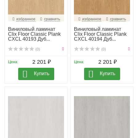
избранное
сравнить
избранное
сравнить
Виниловый ламинат
Виниловый ламинат
Clix Floor Classic Plank
Clix Floor Classic Plank
CXCL 40193 Дуб...
CXCL 40194 Дуб...
(0)
(0)
2 201 ₽
2 201 ₽
Цена:
Цена:
Купить
Купить