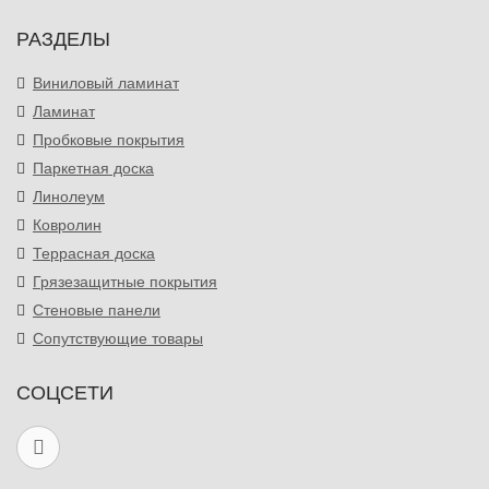
РАЗДЕЛЫ
Виниловый ламинат
Ламинат
Пробковые покрытия
Паркетная доска
Линолеум
Ковролин
Террасная доска
Грязезащитные покрытия
Стеновые панели
Сопутствующие товары
СОЦСЕТИ