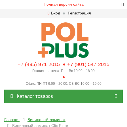
Полная версия сайта
Вход
Регистрация
+7 (495) 971-2015
+7 (901) 547-2015
Розничная точка: Пн—Вс 10:00—18:00
Офис: ПН-ПТ 9.00—20.00, СБ-ВС 10.00—19.00
Каталог товаров
Главная
Виниловый ламинат
Виниловый ламинат Clix Floor