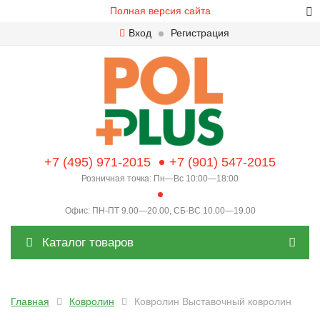
Полная версия сайта
Вход
Регистрация
+7 (495) 971-2015
+7 (901) 547-2015
Розничная точка: Пн—Вс 10:00—18:00
Офис: ПН-ПТ 9.00—20.00, СБ-ВС 10.00—19.00
Каталог товаров
Главная
Ковролин
Ковролин Выставочный ковролин