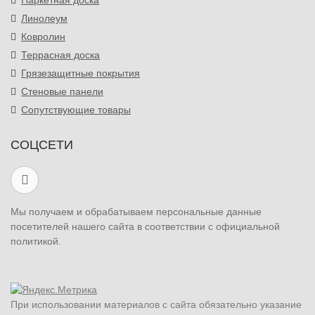
Паркетная доска
Линолеум
Ковролин
Террасная доска
Грязезащитные покрытия
Стеновые панели
Сопутствующие товары
СОЦСЕТИ
Мы получаем и обрабатываем персональные данные
посетителей нашего сайта в соответствии с официальной
политикой.
При использовании материалов с сайта обязательно указание