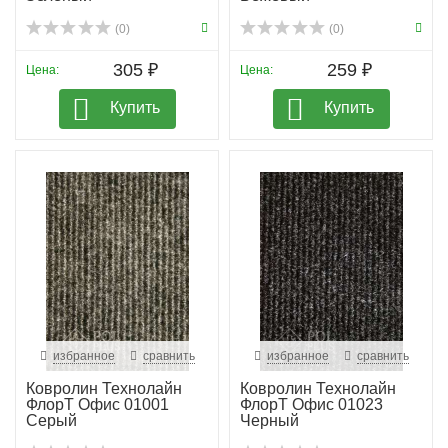
(0)
(0)
305 ₽
259 ₽
Цена:
Цена:
Купить
Купить
избранное
сравнить
избранное
сравнить
Ковролин Технолайн
Ковролин Технолайн
ФлорТ Офис 01001
ФлорТ Офис 01023
Серый
Черный