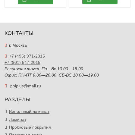
КОНТАКТЫ
г. Москва
+7 (495) 971-2015
+7 (901) 547-2015
Розничная точка: Пн—Вс 10:00—18:00
Офис: ПН-ПТ 9.00—20.00, СБ-ВС 10.00—19.00
polplus@mail.ru
РАЗДЕЛЫ
Виниловый ламинат
Ламинат
Пробковые покрытия