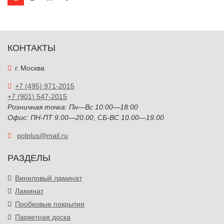
КОНТАКТЫ
г. Москва
+7 (495) 971-2015
+7 (901) 547-2015
Розничная точка: Пн—Вс 10:00—18:00
Офис: ПН-ПТ 9.00—20.00, СБ-ВС 10.00—19.00
polplus@mail.ru
РАЗДЕЛЫ
Виниловый ламинат
Ламинат
Пробковые покрытия
Паркетная доска