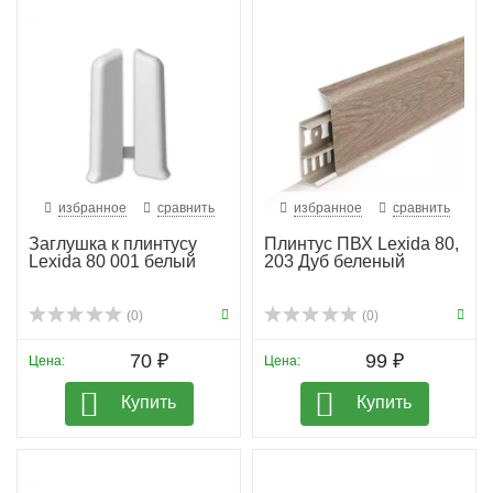
избранное
сравнить
избранное
сравнить
Заглушка к плинтусу
Плинтус ПВХ Lexida 80,
Lexida 80 001 белый
203 Дуб беленый
(0)
(0)
70 ₽
99 ₽
Цена:
Цена:
Купить
Купить