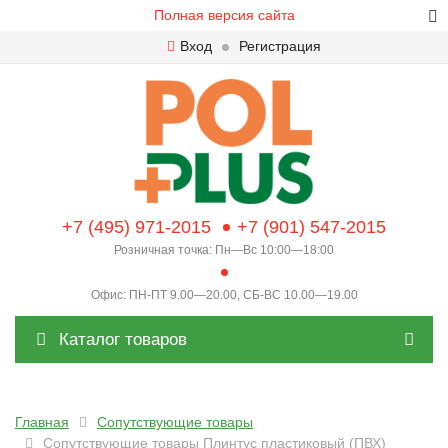
Полная версия сайта
Вход
Регистрация
+7 (495) 971-2015
+7 (901) 547-2015
Розничная точка: Пн—Вс 10:00—18:00
Офис: ПН-ПТ 9.00—20.00, СБ-ВС 10.00—19.00
Каталог товаров
Главная
Сопутствующие товары
Сопутствующие товары Плинтус пластиковый (ПВХ)