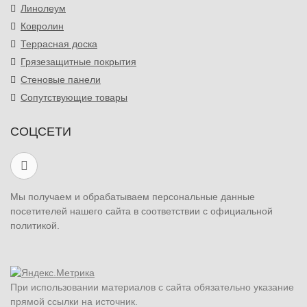
Линолеум
Ковролин
Террасная доска
Грязезащитные покрытия
Стеновые панели
Сопутствующие товары
СОЦСЕТИ
Мы получаем и обрабатываем персональные данные
посетителей нашего сайта в соответствии с официальной
политикой.
При использовании материалов с сайта обязательно указание
прямой ссылки на источник.