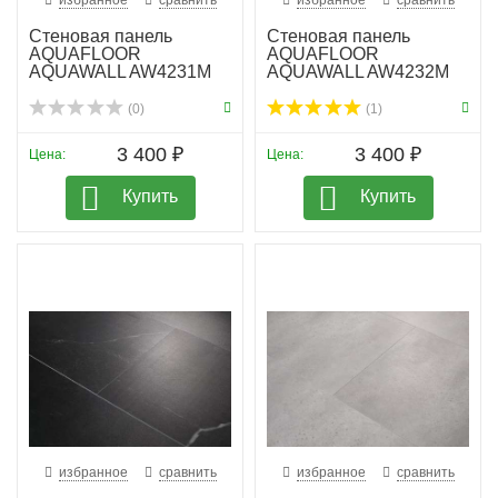
избранное
сравнить
избранное
сравнить
Стеновая панель
Стеновая панель
AQUAFLOOR
AQUAFLOOR
AQUAWALL AW4231M
AQUAWALL AW4232M
(0)
(1)
3 400 ₽
3 400 ₽
Цена:
Цена:
Купить
Купить
избранное
сравнить
избранное
сравнить