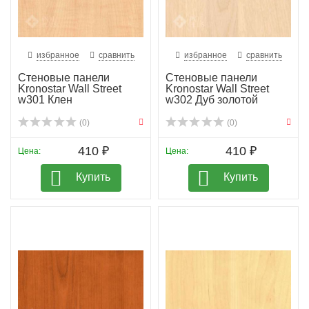
избранное
сравнить
избранное
сравнить
Стеновые панели
Стеновые панели
Kronostar Wall Street
Kronostar Wall Street
w301 Клен
w302 Дуб золотой
(0)
(0)
410 ₽
410 ₽
Цена:
Цена:
Купить
Купить