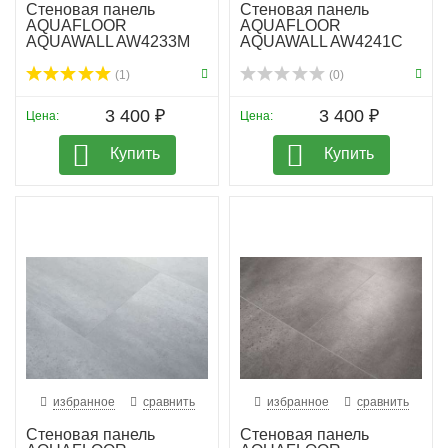
Стеновая панель
Стеновая панель
AQUAFLOOR
AQUAFLOOR
AQUAWALL AW4233M
AQUAWALL AW4241C
(1)
(0)
3 400 ₽
3 400 ₽
Цена:
Цена:
Купить
Купить
избранное
сравнить
избранное
сравнить
Стеновая панель
Стеновая панель