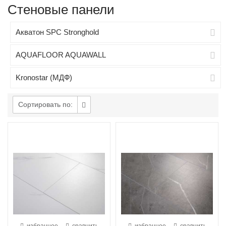
Стеновые панели
Акватон SPC Stronghold
AQUAFLOOR AQUAWALL
Kronostar (МДФ)
Сортировать по: