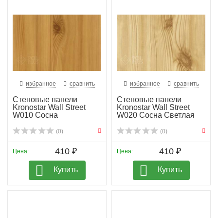
избранное
сравнить
избранное
сравнить
Стеновые панели
Стеновые панели
Kronostar Wall Street
Kronostar Wall Street
W010 Сосна
W020 Сосна Светлая
Золотистая
(0)
(0)
410 ₽
410 ₽
Цена:
Цена:
Купить
Купить