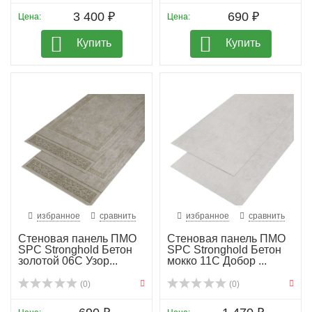
3 400 ₽
690 ₽
Цена:
Цена:
Купить
Купить
избранное
сравнить
избранное
сравнить
Стеновая панель ПМО
Стеновая панель ПМО
SPC Stronghold Бетон
SPC Stronghold Бетон
золотой 06С Узор...
мокко 11С Добор ...
(0)
(0)