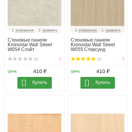
избранное
сравнить
избранное
сравнить
Стеновые панели
Стеновые панели
Kronostar Wall Street
Kronostar Wall Street
W054 Слэйт
W055 Сторсунд
(0)
(1)
410 ₽
410 ₽
Цена:
Цена:
Купить
Купить