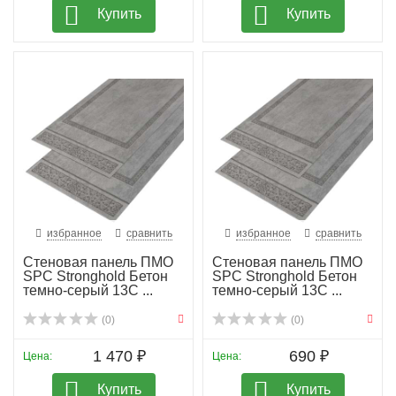
Купить
Купить
избранное
сравнить
избранное
сравнить
Стеновая панель ПМО
Стеновая панель ПМО
SPC Stronghold Бетон
SPC Stronghold Бетон
темно-серый 13С ...
темно-серый 13С ...
(0)
(0)
1 470 ₽
690 ₽
Цена:
Цена:
Купить
Купить