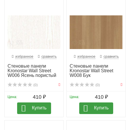
избранное
сравнить
избранное
сравнить
Стеновые панели
Стеновые панели
Kronostar Wall Street
Kronostar Wall Street
W006 Ясень пористый
W008 Бук
(0)
(0)
410 ₽
410 ₽
Цена:
Цена:
Купить
Купить