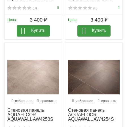
(0)
(0)
3 400 ₽
3 400 ₽
Цена:
Цена:
Купить
Купить
избранное
сравнить
избранное
сравнить
Стеновая панель
Стеновая панель
AQUAFLOOR
AQUAFLOOR
AQUAWALL AW4253S
AQUAWALL AW4254S