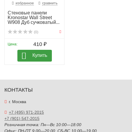
избранное
сравнить
Стеновые панели
Kronostar Wall Street
W908 Дуб сучковатый...
(0)
410 ₽
Цена:
Купить
КОНТАКТЫ
г. Москва
+7 (495) 971-2015
+7 (901) 547-2015
Розничная точка: Пн—Вс 10:00—18:00
Офис: ПН-ПТ 9.00—20.00, СБ-ВС 10.00—19.00