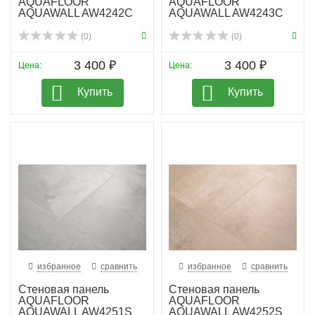
AQUAFLOOR
AQUAFLOOR
AQUAWALL AW4242C
AQUAWALL AW4243C
(0)
(0)
3 400 ₽
3 400 ₽
Цена:
Цена:
Купить
Купить
избранное
сравнить
избранное
сравнить
Стеновая панель
Стеновая панель
AQUAFLOOR
AQUAFLOOR
AQUAWALL AW4251S
AQUAWALL AW4252S