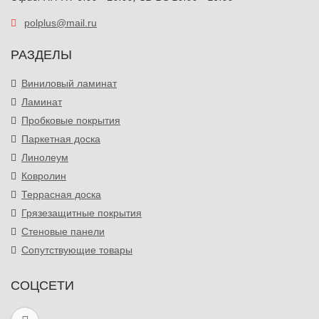
polplus@mail.ru
РАЗДЕЛЫ
Виниловый ламинат
Ламинат
Пробковые покрытия
Паркетная доска
Линолеум
Ковролин
Террасная доска
Грязезащитные покрытия
Стеновые панели
Сопутствующие товары
СОЦСЕТИ