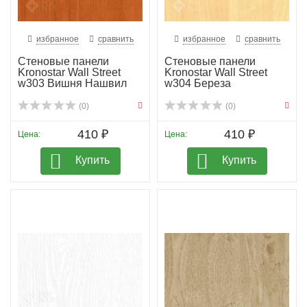
избранное
сравнить
избранное
сравнить
Стеновые панели
Стеновые панели
Kronostar Wall Street
Kronostar Wall Street
w303 Вишня Нашвил
w304 Береза
(0)
(0)
410 ₽
410 ₽
Цена:
Цена:
Купить
Купить