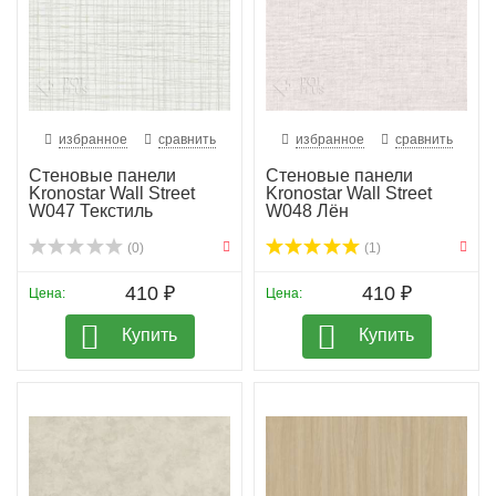
избранное
сравнить
избранное
сравнить
Стеновые панели
Стеновые панели
Kronostar Wall Street
Kronostar Wall Street
W047 Текстиль
W048 Лён
(0)
(1)
410 ₽
410 ₽
Цена:
Цена:
Купить
Купить