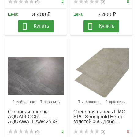
(0)
(0)
3 400 ₽
3 400 ₽
Цена:
Цена:
Купить
Купить
избранное
сравнить
избранное
сравнить
Стеновая панель
Стеновая панель ПМО
AQUAFLOOR
SPC Stronghold Бетон
AQUAWALL AW4255S
золотой 06С Добо...
(0)
(0)