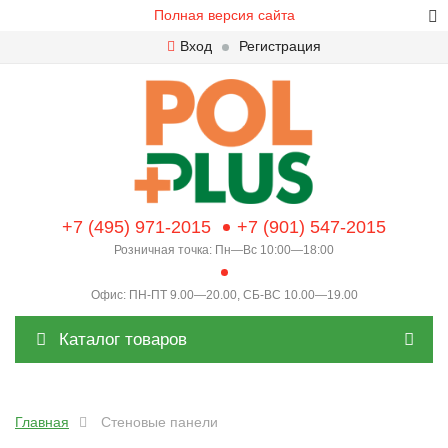
Полная версия сайта
Вход
Регистрация
+7 (495) 971-2015
+7 (901) 547-2015
Розничная точка: Пн—Вс 10:00—18:00
Офис: ПН-ПТ 9.00—20.00, СБ-ВС 10.00—19.00
Каталог товаров
Главная
Стеновые панели