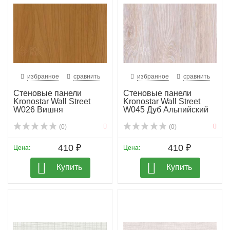
избранное
сравнить
избранное
сравнить
Стеновые панели
Стеновые панели
Kronostar Wall Street
Kronostar Wall Street
W026 Вишня
W045 Дуб Альпийский
(0)
(0)
410 ₽
410 ₽
Цена:
Цена:
Купить
Купить