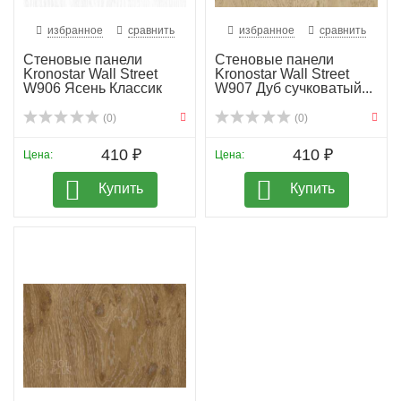
избранное
сравнить
избранное
сравнить
Стеновые панели
Стеновые панели
Kronostar Wall Street
Kronostar Wall Street
W906 Ясень Классик
W907 Дуб сучковатый...
(0)
(0)
410 ₽
410 ₽
Цена:
Цена:
Купить
Купить