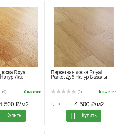
доска Royal
Паркетная доска Royal
 Натур Лак
Parket Дуб Натур Базальт
В наличии
В наличии
(0)
(0)
4 500 ₽/м2
4 500 ₽/м2
Цена:
Купить
Купить