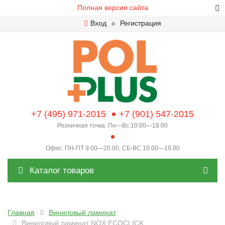
Полная версия сайта
Вход
Регистрация
+7 (495) 971-2015
+7 (901) 547-2015
Розничная точка: Пн—Вс 10:00—18:00
Офис: ПН-ПТ 9.00—20.00, СБ-ВС 10.00—19.00
Каталог товаров
Главная
Виниловый ламинат
Виниловый ламинат NOX ECOCLICK