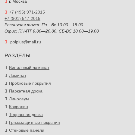
г. Москва
+7 (495) 971-2015
+7 (901) 547-2015
Розничная точка: Пн—Вс 10:00—18:00
Офис: ПН-ПТ 9.00—20.00, СБ-ВС 10.00—19.00
polplus@mail.ru
РАЗДЕЛЫ
Виниловый ламинат
Ламинат
Пробковые покрытия
Паркетная доска
Линолеум
Ковролин
Террасная доска
Грязезащитные покрытия
Стеновые панели