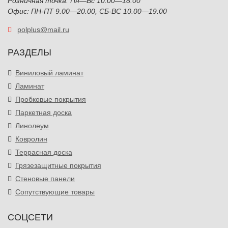
Розничная точка: Пн—Вс 10:00—18:00
Офис: ПН-ПТ 9.00—20.00, СБ-ВС 10.00—19.00
polplus@mail.ru
РАЗДЕЛЫ
Виниловый ламинат
Ламинат
Пробковые покрытия
Паркетная доска
Линолеум
Ковролин
Террасная доска
Грязезащитные покрытия
Стеновые панели
Сопутствующие товары
СОЦСЕТИ