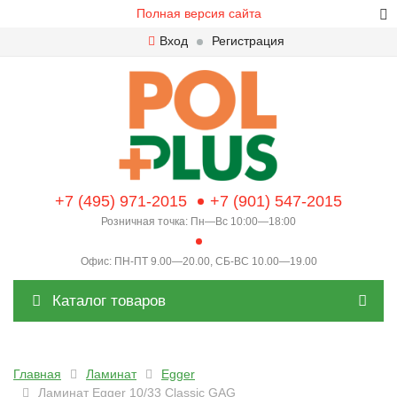
Полная версия сайта
Вход
Регистрация
+7 (495) 971-2015
+7 (901) 547-2015
Розничная точка: Пн—Вс 10:00—18:00
Офис: ПН-ПТ 9.00—20.00, СБ-ВС 10.00—19.00
Каталог товаров
Главная
Ламинат
Egger
Ламинат Egger 10/33 Classic GAG