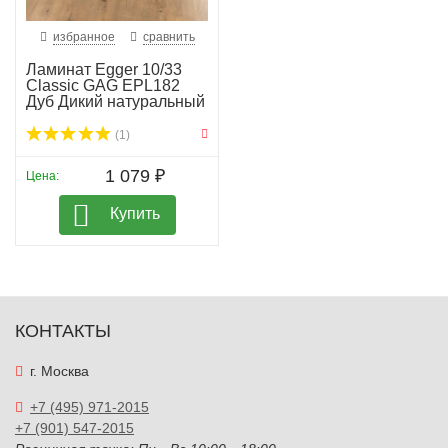
избранное
сравнить
Ламинат Egger 10/33
Classic GAG EPL182
Дуб Дикий натуральный
(1)
1 079 ₽
Цена:
Купить
КОНТАКТЫ
г. Москва
+7 (495) 971-2015
+7 (901) 547-2015