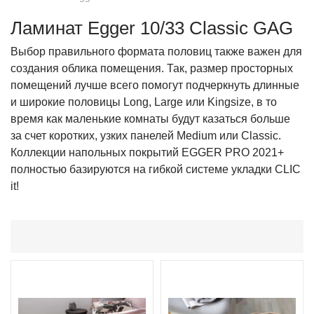
Ламинат Egger 10/33 Classic GAG
Выбор правильного формата половиц также важен для
создания облика помещения. Так, размер просторных
помещений лучше всего помогут подчеркнуть длинные
и широкие половицы Long, Large или Kingsize, в то
время как маленькие комнаты будут казаться больше
за счет коротких, узких панелей Medium или Classic.
Коллекции напольных покрытий EGGER PRO 2021+
полностью базируются на гибкой системе укладки CLIC
it!