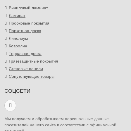
Виниловый ламинат
Ламинат
Пробковые покрытия
Паркетная доска
Линолеум
Ковролин
Террасная доска
Грязезащитные покрытия
Стеновые панели
Сопутствующие товары
СОЦСЕТИ
Мы получаем и обрабатываем персональные данные
посетителей нашего сайта в соответствии с официальной