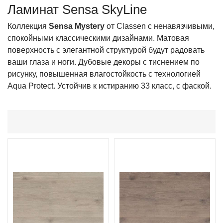
Ламинат Sensa SkyLine
Коллекция
Sensa Mystery
от Classen с ненавязчивыми,
спокойными классическими дизайнами. Матовая
поверхность с элегантной структурой будут радовать
ваши глаза и ноги. Дубовые декоры с тиснением по
рисунку, повышенная влагостойкость с технологией
Aqua Protect. Устойчив к истиранию 33 класс, с фаской.