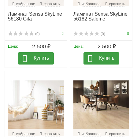
избранное
сравнить
избранное
сравнить
Ламинат Sensa SkyLine
Ламинат Sensa SkyLine
56180 Gila
56182 Salome
(0)
(0)
2 500 ₽
2 500 ₽
Цена:
Цена:
Купить
Купить
избранное
сравнить
избранное
сравнить