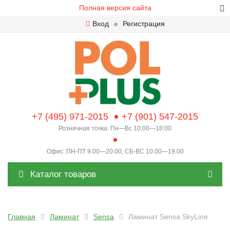
Полная версия сайта
Вход
Регистрация
+7 (495) 971-2015
+7 (901) 547-2015
Розничная точка: Пн—Вс 10:00—18:00
Офис: ПН-ПТ 9.00—20.00, СБ-ВС 10.00—19.00
Каталог товаров
Главная
Ламинат
Sensa
Ламинат Sensa SkyLine