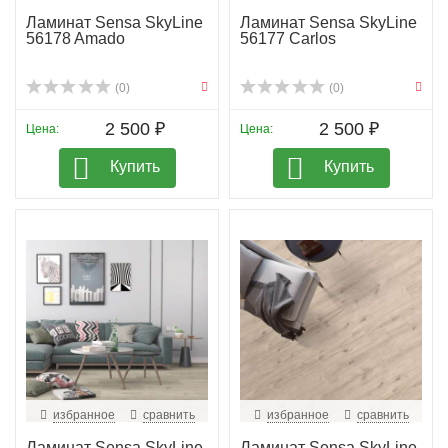
Ламинат Sensa SkyLine
Ламинат Sensa SkyLine
56178 Amado
56177 Carlos
(0)
(0)
2 500 ₽
2 500 ₽
Цена:
Цена:
Купить
Купить
избранное
сравнить
избранное
сравнить
Ламинат Sensa SkyLine
Ламинат Sensa SkyLine