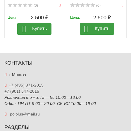
(0)
(0)
2 500 ₽
2 500 ₽
Цена:
Цена:
Купить
Купить
КОНТАКТЫ
г. Москва
+7 (495) 971-2015
+7 (901) 547-2015
Розничная точка: Пн—Вс 10:00—18:00
Офис: ПН-ПТ 9.00—20.00, СБ-ВС 10.00—19.00
polplus@mail.ru
РАЗДЕЛЫ