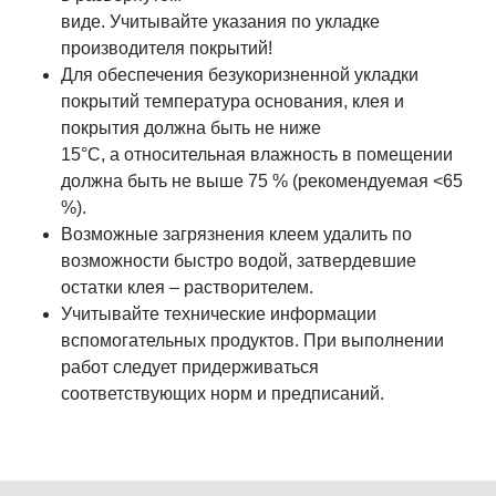
виде. Учитывайте указания по укладке
производителя покрытий!
Для обеспечения безукоризненной укладки
покрытий температура основания, клея и
покрытия должна быть не ниже
15°С, а относительная влажность в помещении
должна быть не выше 75 % (рекомендуемая <65
%).
Возможные загрязнения клеем удалить по
возможности быстро водой, затвердевшие
остатки клея – растворителем.
Учитывайте технические информации
вспомогательных продуктов. При выполнении
работ следует придерживаться
соответствующих норм и предписаний.