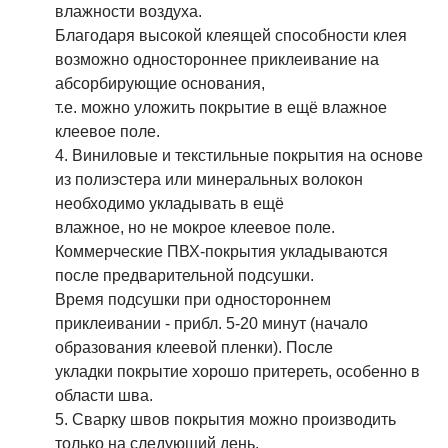
влажности воздуха.
Благодаря высокой клеящей способности клея
возможно одностороннее приклеивание на
абсорбирующие основания,
т.е. можно уложить покрытие в ещё влажное
клеевое поле.
4. Виниловые и текстильные покрытия на основе
из полиэстера или минеральных волокон
необходимо укладывать в ещё
влажное, но не мокрое клеевое поле.
Коммерческие ПВХ-покрытия укладываются
после предварительной подсушки.
Время подсушки при одностороннем
приклеивании - прибл. 5-20 минут (начало
образования клеевой пленки). После
укладки покрытие хорошо притереть, особенно в
области шва.
5. Сварку швов покрытия можно производить
только на следующий день.