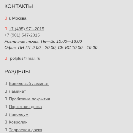
КОНТАКТЫ
г. Москва
+7 (495) 971-2015
+7 (901) 547-2015
Розничная точка: Пн—Вс 10:00—18:00
Офис: ПН-ПТ 9.00—20.00, СБ-ВС 10.00—19.00
polplus@mail.ru
РАЗДЕЛЫ
Виниловый ламинат
Ламинат
Пробковые покрытия
Паркетная доска
Линолеум
Ковролин
Террасная доска