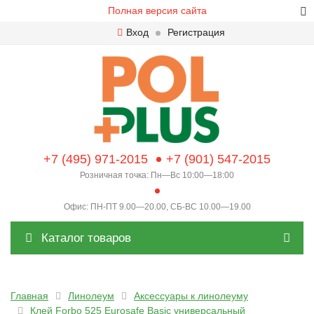
Полная версия сайта
Вход
Регистрация
+7 (495) 971-2015
+7 (901) 547-2015
Розничная точка: Пн—Вс 10:00—18:00
Офис: ПН-ПТ 9.00—20.00, СБ-ВС 10.00—19.00
Каталог товаров
Главная
Линолеум
Аксессуары к линолеуму
Клей Forbo 525 Eurosafe Basic универсальный