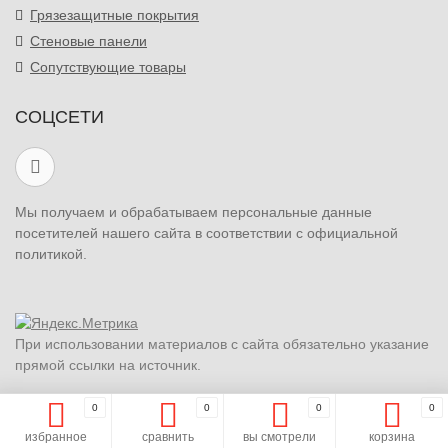
Грязезащитные покрытия
Стеновые панели
Сопутствующие товары
СОЦСЕТИ
Мы получаем и обрабатываем персональные данные
посетителей нашего сайта в соответствии с официальной
политикой.
При использовании материалов с сайта обязательно указание
прямой ссылки на источник.
0
0
0
0
избранное
сравнить
вы смотрели
корзина