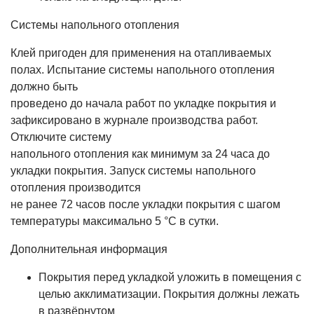
Системы напольного отопления
Клей пригоден для применения на отапливаемых
полах. Испытание системы напольного отопления
должно быть
проведено до начала работ по укладке покрытия и
зафиксировано в журнале производства работ.
Отключите систему
напольного отопления как минимум за 24 часа до
укладки покрытия. Запуск системы напольного
отопления производится
не ранее 72 часов после укладки покрытия с шагом
температуры максимально 5 °C в сутки.
Дополнительная информация
Покрытия перед укладкой уложить в помещения с
целью акклиматизации. Покрытия должны лежать
в развёрнутом