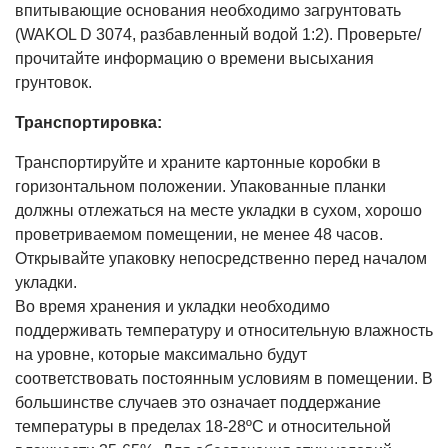
впитывающие основания необходимо загрунтовать
(WAKOL D 3074, разбавленный водой 1:2). Проверьте/
прочитайте информацию о времени высыхания
грунтовок.
Транспортировка:
Транспортируйте и храните картонные коробки в
горизонтальном положении. Упакованные планки
должны отлежаться на месте укладки в сухом, хорошо
проветриваемом помещении, не менее 48 часов.
Открывайте упаковку непосредственно перед началом
укладки.
Во время хранения и укладки необходимо
поддерживать температуру и относительную влажность
на уровне, которые максимально будут
соответствовать постоянным условиям в помещении. В
большинстве случаев это означает поддержание
температуры в пределах 18-28ºC и относительной