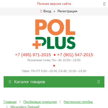
Полная версия сайта
Вход
Регистрация
+7 (495) 971-2015
+7 (901) 547-2015
Розничная точка: Пн—Вс 10:00—18:00
Офис: ПН-ПТ 9.00—20.00, СБ-ВС 10.00—19.00
Каталог товаров
Главная
Пробковые покрытия
Настенная пробка
Wicanders Dekwall