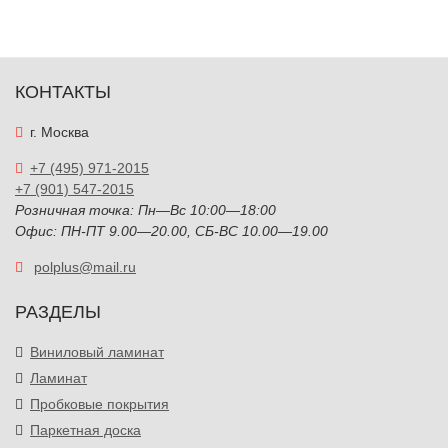
КОНТАКТЫ
г. Москва
+7 (495) 971-2015
+7 (901) 547-2015
Розничная точка: Пн—Вс 10:00—18:00
Офис: ПН-ПТ 9.00—20.00, СБ-ВС 10.00—19.00
polplus@mail.ru
РАЗДЕЛЫ
Виниловый ламинат
Ламинат
Пробковые покрытия
Паркетная доска