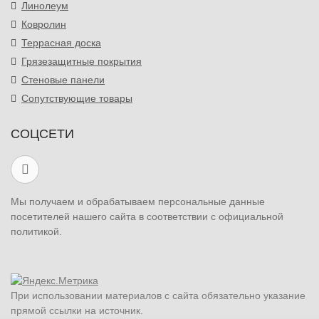
Линолеум
Ковролин
Террасная доска
Грязезащитные покрытия
Стеновые панели
Сопутствующие товары
СОЦСЕТИ
Мы получаем и обрабатываем персональные данные
посетителей нашего сайта в соответствии с официальной
политикой.
При использовании материалов с сайта обязательно указание
прямой ссылки на источник.