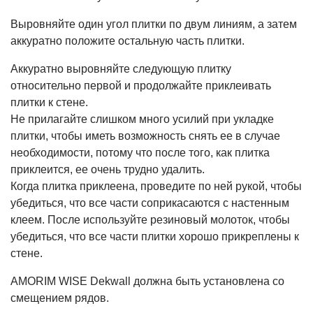
Выровняйте один угол плитки по двум линиям, а затем
аккуратно положите остальную часть плитки.
Аккуратно выровняйте следующую плитку
относительно первой и продолжайте приклеивать
плитки к стене.
Не прилагайте слишком много усилий при укладке
плитки, чтобы иметь возможность снять ее в случае
необходимости, потому что после того, как плитка
приклеится, ее очень трудно удалить.
Когда плитка приклеена, проведите по ней рукой, чтобы
убедиться, что все части соприкасаются с настенным
клеем. После используйте резиновый молоток, чтобы
убедиться, что все части плитки хорошо прикреплены к
стене.
AMORIM WISE Dekwall должна быть установлена со
смещением рядов.