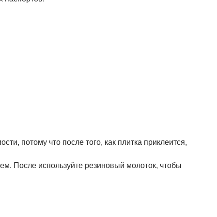
сти, потому что после того, как плитка приклеится,
леем. После используйте резиновый молоток, чтобы