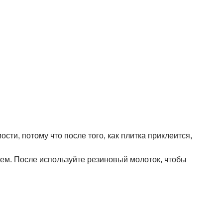
сти, потому что после того, как плитка приклеится,
леем. После используйте резиновый молоток, чтобы