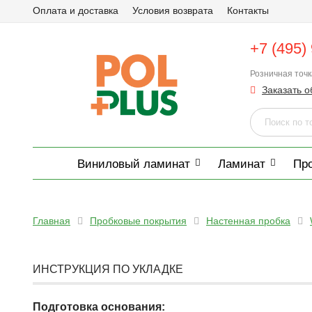
Оплата и доставка
Условия возврата
Контакты
+7 (495)
Розничная точ
Заказать о
Виниловый ламинат
Ламинат
Пр
Главная
Пробковые покрытия
Настенная пробка
ИНСТРУКЦИЯ ПО УКЛАДКЕ
Подготовка основания: