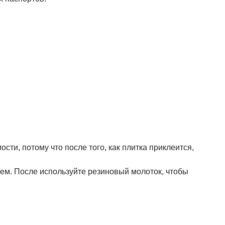
сти, потому что после того, как плитка приклеится,
леем. После используйте резиновый молоток, чтобы