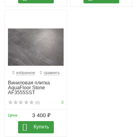
избранное
сравнить
Виниловая плитка
AquaFloor Stone
AF3555SST
(0)
3 400 ₽
Цена:
Купить