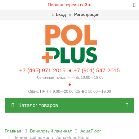
Полная версия сайта
Вход
Регистрация
+7 (495) 971-2015
+7 (901) 547-2015
Розничная точка: Пн—Вс 10:00—18:00
Офис: ПН-ПТ 9.00—20.00, СБ-ВС 10.00—19.00
Каталог товаров
Главная
Виниловый ламинат
AquaFloor
Виниловый ламинат AquaFloor Stone