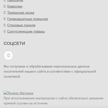
Линолеум
Ковролин
Террасная доска
Грязезащитные покрытия
Стеновые панели
Сопутствующие товары
СОЦСЕТИ
Мы получаем и обрабатываем персональные данные
посетителей нашего сайта в соответствии с официальной
политикой.
При использовании материалов с сайта обязательно указание
прямой ссылки на источник.