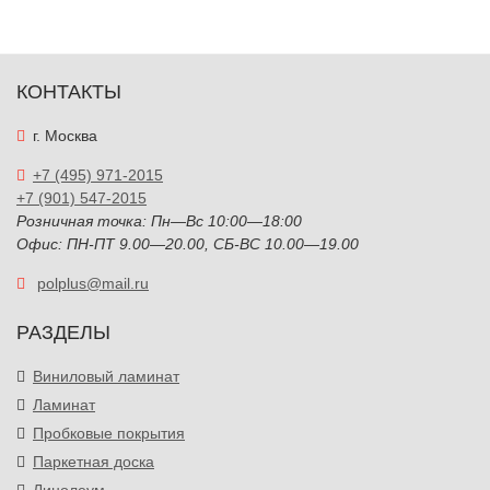
КОНТАКТЫ
г. Москва
+7 (495) 971-2015
+7 (901) 547-2015
Розничная точка: Пн—Вс 10:00—18:00
Офис: ПН-ПТ 9.00—20.00, СБ-ВС 10.00—19.00
polplus@mail.ru
РАЗДЕЛЫ
Виниловый ламинат
Ламинат
Пробковые покрытия
Паркетная доска