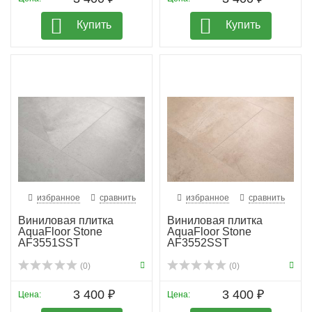
Купить
Купить
избранное
сравнить
избранное
сравнить
Виниловая плитка
Виниловая плитка
AquaFloor Stone
AquaFloor Stone
AF3551SST
AF3552SST
(0)
(0)
3 400 ₽
3 400 ₽
Цена:
Цена: