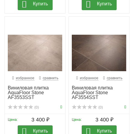
Купить
Купить
избранное
сравнить
избранное
сравнить
Виниловая плитка
Виниловая плитка
AquaFloor Stone
AquaFloor Stone
AF3553SST
AF3554SST
(0)
(0)
3 400 ₽
3 400 ₽
Цена:
Цена:
Купить
Купить