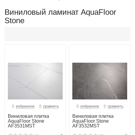
Виниловый ламинат AquaFloor
Stone
избранное
сравнить
избранное
сравнить
Виниловая плитка
Виниловая плитка
AquaFloor Stone
AquaFloor Stone
AF3531MST
AF3532MST