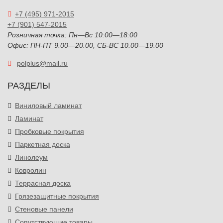
+7 (495) 971-2015
+7 (901) 547-2015
Розничная точка: Пн—Вс 10:00—18:00
Офис: ПН-ПТ 9.00—20.00, СБ-ВС 10.00—19.00
polplus@mail.ru
РАЗДЕЛЫ
Виниловый ламинат
Ламинат
Пробковые покрытия
Паркетная доска
Линолеум
Ковролин
Террасная доска
Грязезащитные покрытия
Стеновые панели
Сопутствующие товары