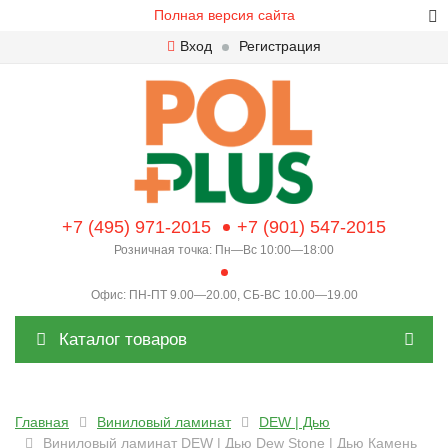
Полная версия сайта
Вход
Регистрация
+7 (495) 971-2015
+7 (901) 547-2015
Розничная точка: Пн—Вс 10:00—18:00
Офис: ПН-ПТ 9.00—20.00, СБ-ВС 10.00—19.00
Каталог товаров
Главная
Виниловый ламинат
DEW | Дью
Виниловый ламинат DEW | Дью Dew Stone | Дью Камень