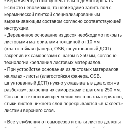
• Керамическую плитку желательно демонтировать.
Если это невозможно, то необходимо залить пол с
керамической плиткой специализированным
выравнивающим составом согласно соответствующей
инструкции.
• Деревянное основание из досок необходимо покрыть
листовыми материалами толщиной от 10 мм
(влагостойкая фанера, OSB, шпунтованный ДСП)
закрепив их саморезами с шагом в 250 мм, согласно
технологии крепления листовых материалов.
• При устройстве основания из листовых материалов
на лагах - листы (влагостойкая фанера, OSB,
шпунтованный ДСП) нужно укладывать в два слоя «в
разбежку», закрепив их саморезами с шагом в 250 мм.
Согласно технологии крепления листовых материалов,
стыки листов нижнего слоя перекрываются «внахлест»
листами верхнего слоя.
• Все углубления от саморезов и стыки листов должны