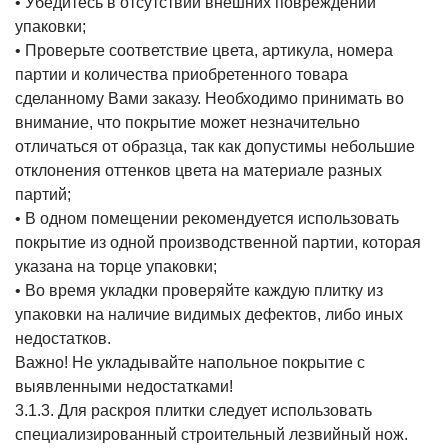
• Убедитесь в отсутствии внешних повреждений
упаковки;
• Проверьте соответствие цвета, артикула, номера
партии и количества приобретенного товара
сделанному Вами заказу. Необходимо принимать во
внимание, что покрытие может незначительно
отличаться от образца, так как допустимы небольшие
отклонения оттенков цвета на материале разных
партий;
• В одном помещении рекомендуется использовать
покрытие из одной производственной партии, которая
указана на торце упаковки;
• Во время укладки проверяйте каждую плитку из
упаковки на наличие видимых дефектов, либо иных
недостатков.
Важно! Не укладывайте напольное покрытие с
выявленными недостатками!
3.1.3. Для раскроя плитки следует использовать
специализированный строительный лезвийный нож.