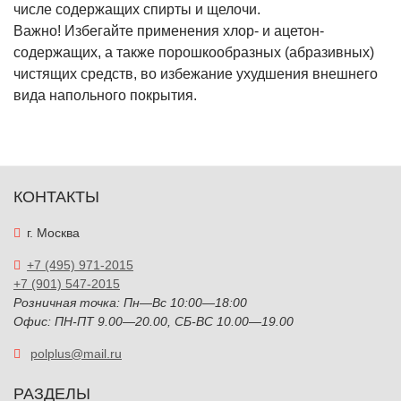
числе содержащих спирты и щелочи.
Важно! Избегайте применения хлор- и ацетон-
содержащих, а также порошкообразных (абразивных)
чистящих средств, во избежание ухудшения внешнего
вида напольного покрытия.
КОНТАКТЫ
г. Москва
+7 (495) 971-2015
+7 (901) 547-2015
Розничная точка: Пн—Вс 10:00—18:00
Офис: ПН-ПТ 9.00—20.00, СБ-ВС 10.00—19.00
polplus@mail.ru
РАЗДЕЛЫ