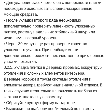
• Для удаления засохшего клея с поверхности плитки
необходимо использовать специализированные
моющие средства.
• После укладки второго ряда необходимо
дополнительно проверить линейность уложенных
плиток, растянув вдоль них отбивочный шнур или
используя лазерный уровень.
• Через 30 минут еще раз проверьте качество
уложенного участка. При необходимости
дополнительно прижмите некачественно приклеенные
участки покрытия.
3.2.5. Укладка плитки в дверных проемах, вокруг труб
отопления и сложных элементов интерьера.
Дверные коробки и трубы системы отопления и
элементы декора требуют индивидуальной отделки. В
таких случаях желательно использовать шаблон из
картона и тщательную разметку.
• Обрисуйте нужную форму на картоне.
• Вырежьте по шаблону необходимый по размеру