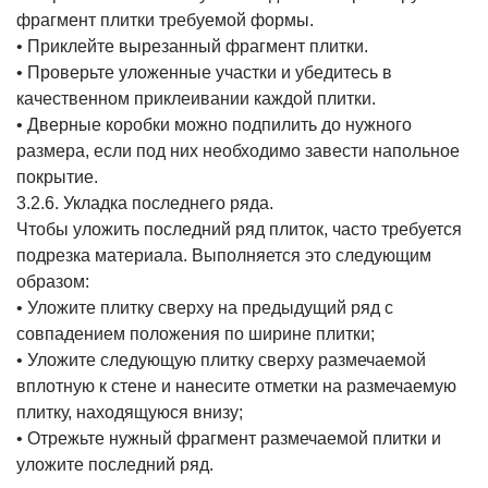
фрагмент плитки требуемой формы.
• Приклейте вырезанный фрагмент плитки.
• Проверьте уложенные участки и убедитесь в
качественном приклеивании каждой плитки.
• Дверные коробки можно подпилить до нужного
размера, если под них необходимо завести напольное
покрытие.
3.2.6. Укладка последнего ряда.
Чтобы уложить последний ряд плиток, часто требуется
подрезка материала. Выполняется это следующим
образом:
• Уложите плитку сверху на предыдущий ряд с
совпадением положения по ширине плитки;
• Уложите следующую плитку сверху размечаемой
вплотную к стене и нанесите отметки на размечаемую
плитку, находящуюся внизу;
• Отрежьте нужный фрагмент размечаемой плитки и
уложите последний ряд.