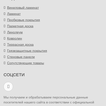
Виниловый ламинат
Ламинат
Пробковые покрытия
Паркетная доска
Линолеум
Ковролин
Террасная доска
Грязезащитные покрытия
Стеновые панели
Сопутствующие товары
СОЦСЕТИ
Мы получаем и обрабатываем персональные данные
посетителей нашего сайта в соответствии с официальной