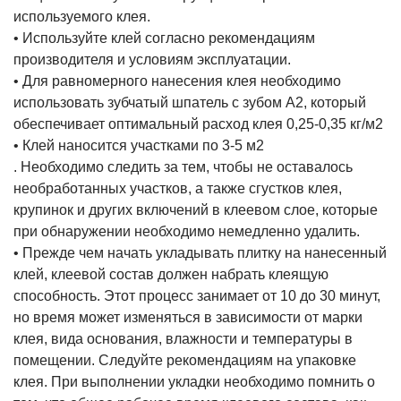
используемого клея.
• Используйте клей согласно рекомендациям
производителя и условиям эксплуатации.
• Для равномерного нанесения клея необходимо
использовать зубчатый шпатель с зубом А2, который
обеспечивает оптимальный расход клея 0,25-0,35 кг/м2
• Клей наносится участками по 3-5 м2
. Необходимо следить за тем, чтобы не оставалось
необработанных участков, а также сгустков клея,
крупинок и других включений в клеевом слое, которые
при обнаружении необходимо немедленно удалить.
• Прежде чем начать укладывать плитку на нанесенный
клей, клеевой состав должен набрать клеящую
способность. Этот процесс занимает от 10 до 30 минут,
но время может изменяться в зависимости от марки
клея, вида основания, влажности и температуры в
помещении. Следуйте рекомендациям на упаковке
клея. При выполнении укладки необходимо помнить о