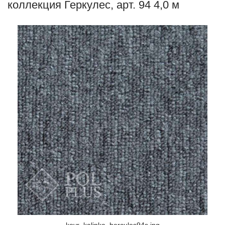
коллекция Геркулес, арт. 94 4,0 м