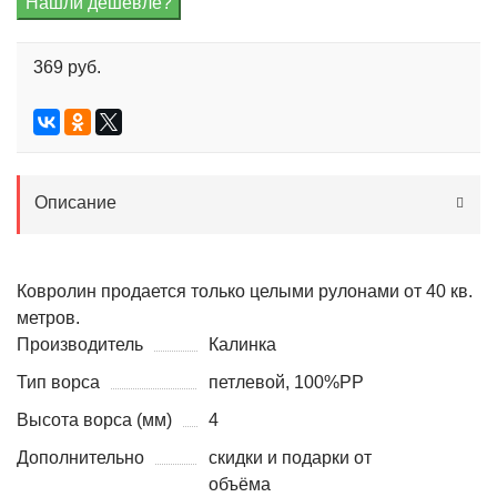
369 руб.
Описание
Ковролин продается только целыми рулонами от 40 кв.
метров.
Производитель
Калинка
Тип ворса
петлевой, 100%PP
Высота ворса (мм)
4
Дополнительно
скидки и подарки от
объёма