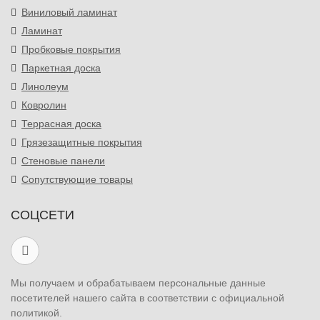
Виниловый ламинат
Ламинат
Пробковые покрытия
Паркетная доска
Линолеум
Ковролин
Террасная доска
Грязезащитные покрытия
Стеновые панели
Сопутствующие товары
СОЦСЕТИ
Мы получаем и обрабатываем персональные данные
посетителей нашего сайта в соответствии с официальной
политикой.