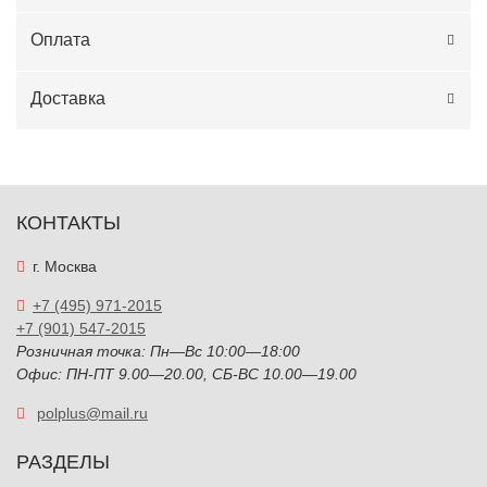
Оплата
Доставка
КОНТАКТЫ
г. Москва
+7 (495) 971-2015
+7 (901) 547-2015
Розничная точка: Пн—Вс 10:00—18:00
Офис: ПН-ПТ 9.00—20.00, СБ-ВС 10.00—19.00
polplus@mail.ru
РАЗДЕЛЫ