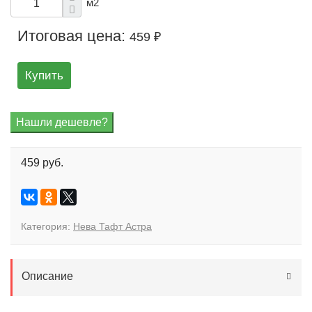
м2
Итоговая цена:
459 ₽
Купить
459 руб.
Категория:
Нева Тафт Астра
Описание