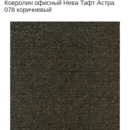
Ковролин офисный Нева Тафт Астра
078 коричневый