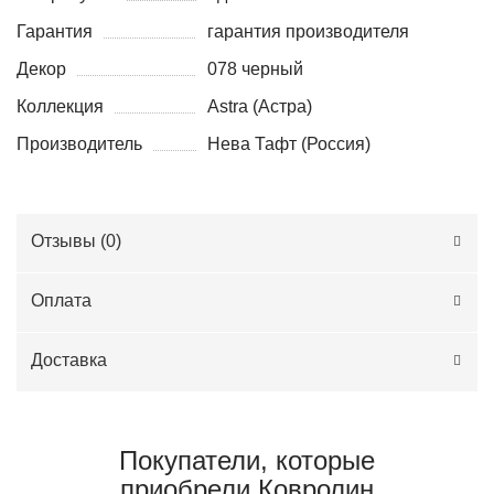
Гарантия
гарантия производителя
Декор
078 черный
Коллекция
Astra (Астра)
Производитель
Нева Тафт (Россия)
Отзывы (
0
)
Оплата
Доставка
Покупатели, которые
приобрели Ковролин