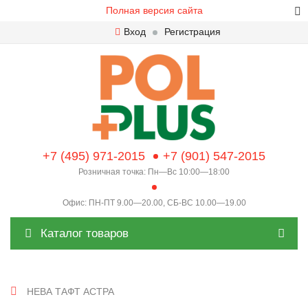
Полная версия сайта
Вход
Регистрация
+7 (495) 971-2015
+7 (901) 547-2015
Розничная точка: Пн—Вс 10:00—18:00
Офис: ПН-ПТ 9.00—20.00, СБ-ВС 10.00—19.00
Каталог товаров
НЕВА ТАФТ АСТРА