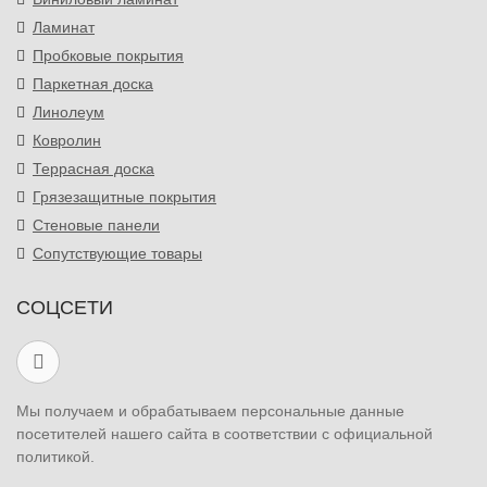
Ламинат
Пробковые покрытия
Паркетная доска
Линолеум
Ковролин
Террасная доска
Грязезащитные покрытия
Стеновые панели
Сопутствующие товары
СОЦСЕТИ
Мы получаем и обрабатываем персональные данные
посетителей нашего сайта в соответствии с официальной
политикой.