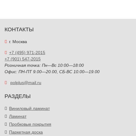
КОНТАКТЫ
г. Москва
+7 (495) 971-2015
+7 (901) 547-2015
Розничная точка: Пн—Вс 10:00—18:00
Офис: ПН-ПТ 9.00—20.00, СБ-ВС 10.00—19.00
polplus@mail.ru
РАЗДЕЛЫ
Виниловый ламинат
Ламинат
Пробковые покрытия
Паркетная доска