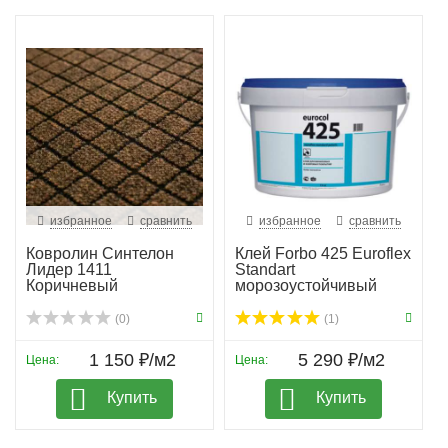
избранное
сравнить
избранное
сравнить
Ковролин Синтелон
Клей Forbo 425 Euroflex
Лидер 1411
Standart
Коричневый
морозоустойчивый
(0)
(1)
1 150 ₽/м2
5 290 ₽/м2
Цена:
Цена:
Купить
Купить