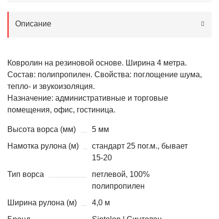
Описание
Ковролин на резиновой основе. Ширина 4 метра.
Состав: полипропилен. Свойства: поглощение шума,
тепло- и звукоизоляция.
Назначение: административные и торговые
помещения, офис, гостиница.
Высота ворса (мм)
5 мм
Намотка рулона (м)
стандарт 25 пог.м., бывает
15-20
Тип ворса
петлевой, 100%
полипропилен
Ширина рулона (м)
4,0 м