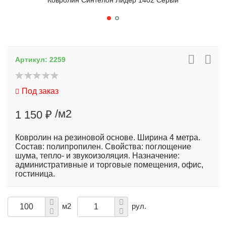
Ковролин Синтелон Лидер 1402 Серый
Артикул:
2259
Под заказ
/м2
1 150 ₽
Ковролин на резиновой основе. Ширина 4 метра.
Состав: полипропилен. Свойства: поглощение
шума, тепло- и звукоизоляция. Назначение:
административные и торговые помещения, офис,
гостиница.
м2
рул.