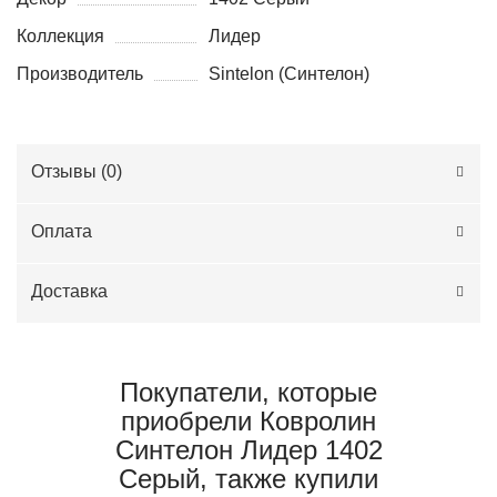
Коллекция
Лидер
Производитель
Sintelon (Синтелон)
Отзывы (
0
)
Оплата
Доставка
Покупатели, которые
приобрели Ковролин
Синтелон Лидер 1402
Серый, также купили