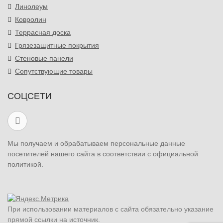
Линолеум
Ковролин
Террасная доска
Грязезащитные покрытия
Стеновые панели
Сопутствующие товары
СОЦСЕТИ
Мы получаем и обрабатываем персональные данные
посетителей нашего сайта в соответствии с официальной
политикой.
При использовании материалов с сайта обязательно указание
прямой ссылки на источник.