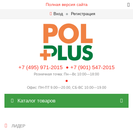
Полная версия сайта
Вход
Регистрация
+7 (495) 971-2015
+7 (901) 547-2015
Розничная точка: Пн—Вс 10:00—18:00
Офис: ПН-ПТ 9.00—20.00, СБ-ВС 10.00—19.00
Каталог товаров
ЛИДЕР