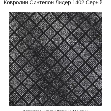
Ковролин Синтелон Лидер 1402 Серый