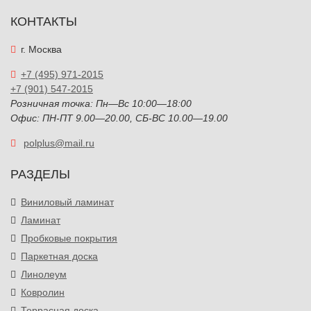
КОНТАКТЫ
г. Москва
+7 (495) 971-2015
+7 (901) 547-2015
Розничная точка: Пн—Вс 10:00—18:00
Офис: ПН-ПТ 9.00—20.00, СБ-ВС 10.00—19.00
polplus@mail.ru
РАЗДЕЛЫ
Виниловый ламинат
Ламинат
Пробковые покрытия
Паркетная доска
Линолеум
Ковролин
Террасная доска