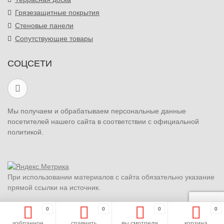
Грязезащитные покрытия
Стеновые панели
Сопутствующие товары
СОЦСЕТИ
Мы получаем и обрабатываем персональные данные
посетителей нашего сайта в соответствии с официальной
политикой.
При использовании материалов с сайта обязательно указание
прямой ссылки на источник.
0
0
0
0
избранное
сравнить
вы смотрели
корзина