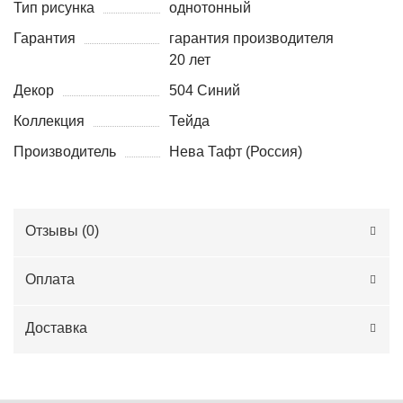
Тип рисунка
однотонный
Гарантия
гарантия производителя
20 лет
Декор
504 Синий
Коллекция
Тейда
Производитель
Нева Тафт (Россия)
Отзывы (
0
)
Оплата
Доставка