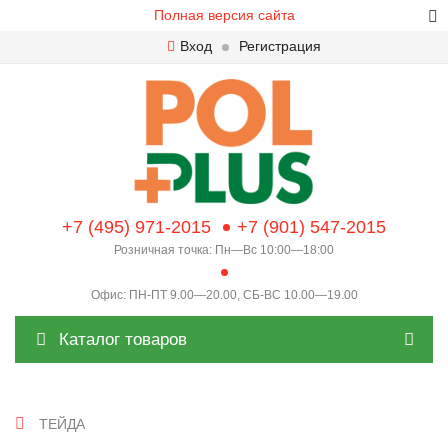
Полная версия сайта
Вход
Регистрация
+7 (495) 971-2015
+7 (901) 547-2015
Розничная точка: Пн—Вс 10:00—18:00
Офис: ПН-ПТ 9.00—20.00, СБ-ВС 10.00—19.00
Каталог товаров
ТЕЙДА