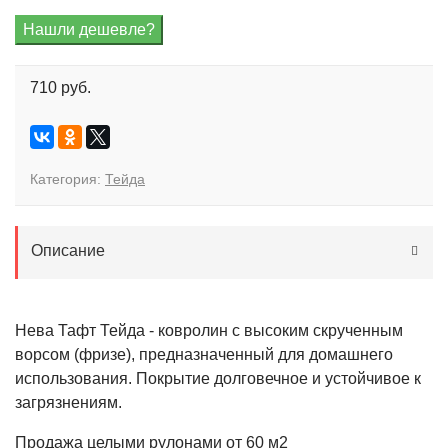
710 руб.
Категория:
Тейда
Описание
Нева Тафт Тейда - ковролин с высоким скрученным
ворсом (фризе), предназначенный для домашнего
использования. Покрытие долговечное и устойчивое к
загрязнениям.
Продажа целыми рулонами от 60 м2