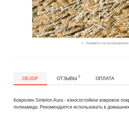
Нажмите на изображение 
0
ОБЗОР
ОТЗЫВЫ
ОПЛАТА
Ковролин Sintelon Aura - износостойкое ковровое по
полиамида. Рекомендуется использовать в домашних