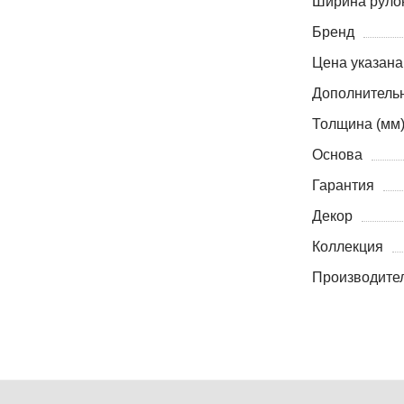
Ширина рулон
Бренд
Цена указана
Дополнитель
Толщина (мм
Основа
Гарантия
Декор
Коллекция
Производите