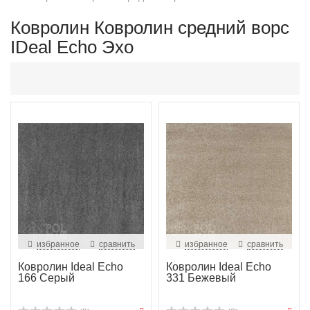
Ковролин Ковролин средний ворс
IDeal Echo Эхо
избранное
сравнить
избранное
сравнить
Ковролин Ideal Echo
Ковролин Ideal Echo
166 Серый
331 Бежевый