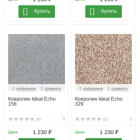
Купить
Купить
избранное
сравнить
избранное
сравнить
Ковролин Ideal Echo
Ковролин Ideal Echo
156
329
(0)
(0)
1 230 ₽
1 230 ₽
Цена:
Цена: