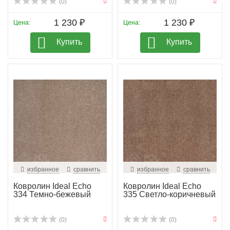
(0)
(0)
1 230 ₽
1 230 ₽
Цена:
Цена:
Купить
Купить
избранное
сравнить
избранное
сравнить
Ковролин Ideal Echo
Ковролин Ideal Echo
334 Темно-бежевый
335 Светло-коричневый
(0)
(0)