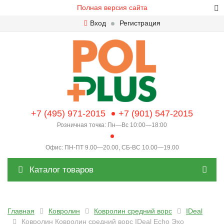
Полная версия сайта
Вход
Регистрация
+7 (495) 971-2015
+7 (901) 547-2015
Розничная точка: Пн—Вс 10:00—18:00
Офис: ПН-ПТ 9.00—20.00, СБ-ВС 10.00—19.00
Каталог товаров
Главная
Ковролин
Ковролин средний ворс
IDeal
Ковролин Ковролин средний ворс IDeal Echo Эхо