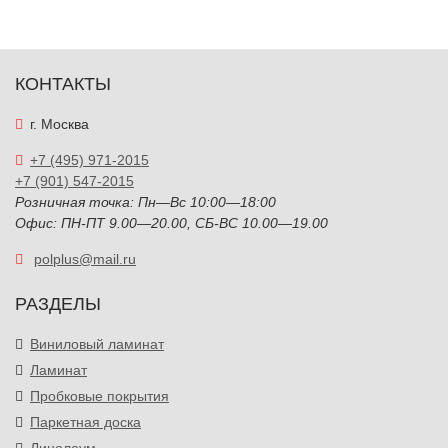
КОНТАКТЫ
г. Москва
+7 (495) 971-2015
+7 (901) 547-2015
Розничная точка: Пн—Вс 10:00—18:00
Офис: ПН-ПТ 9.00—20.00, СБ-ВС 10.00—19.00
polplus@mail.ru
РАЗДЕЛЫ
Виниловый ламинат
Ламинат
Пробковые покрытия
Паркетная доска