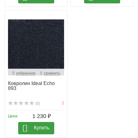
избранное
сравнить
Ковролин Ideal Echo
893
(0)
1 230 ₽
Цена:
Купить