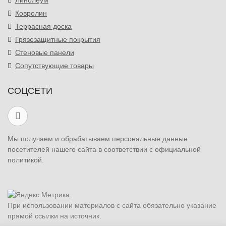
Линолеум
Ковролин
Террасная доска
Грязезащитные покрытия
Стеновые панели
Сопутствующие товары
СОЦСЕТИ
Мы получаем и обрабатываем персональные данные
посетителей нашего сайта в соответствии с официальной
политикой.
При использовании материалов с сайта обязательно указание
прямой ссылки на источник.