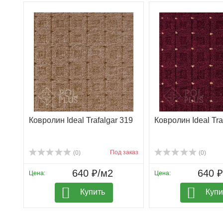
Ковролин Ideal Trafalgar 319
Ковролин Ideal Tra
Под заказ
(0)
(0)
640 ₽/м2
640 
Цена:
Цена:
Купить
Купи