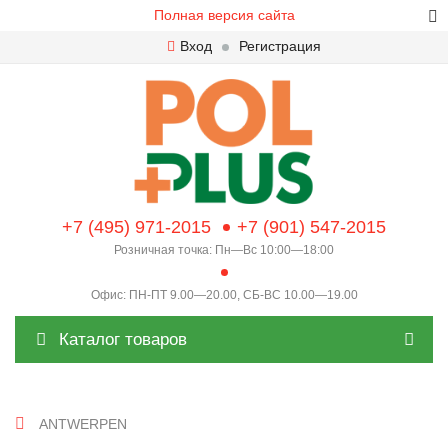
Полная версия сайта
Вход
Регистрация
+7 (495) 971-2015
+7 (901) 547-2015
Розничная точка: Пн—Вс 10:00—18:00
Офис: ПН-ПТ 9.00—20.00, СБ-ВС 10.00—19.00
Каталог товаров
ANTWERPEN