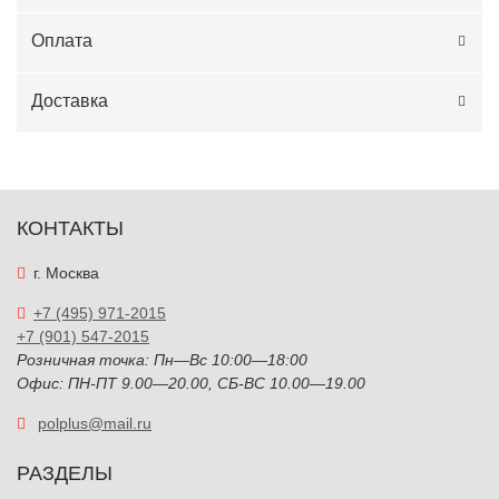
Оплата
Доставка
КОНТАКТЫ
г. Москва
+7 (495) 971-2015
+7 (901) 547-2015
Розничная точка: Пн—Вс 10:00—18:00
Офис: ПН-ПТ 9.00—20.00, СБ-ВС 10.00—19.00
polplus@mail.ru
РАЗДЕЛЫ