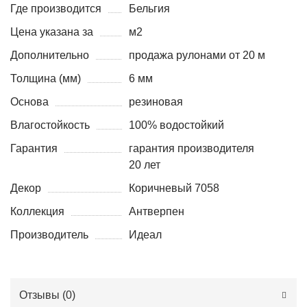
Где производится
Бельгия
Цена указана за
м2
Дополнительно
продажа рулонами от 20 м
Толщина (мм)
6 мм
Основа
резиновая
Влагостойкость
100% водостойкий
Гарантия
гарантия производителя
20 лет
Декор
Коричневый 7058
Коллекция
Антверпен
Производитель
Идеал
Отзывы (
0
)