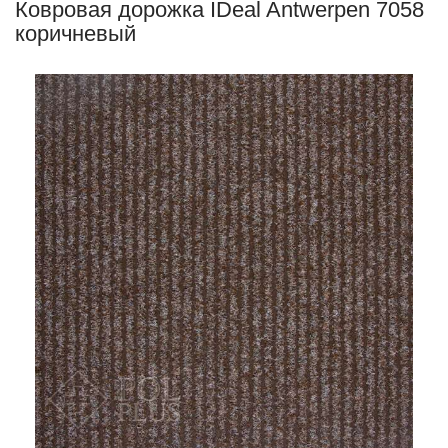
Ковровая дорожка IDeal Antwerpen 7058
коричневый