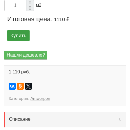
м2
Итоговая цена:
1110 ₽
Купить
1 110 руб.
Категория:
Antwerpen
Описание