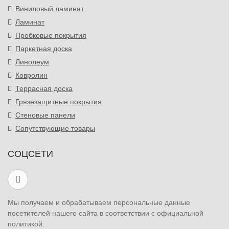
Виниловый ламинат
Ламинат
Пробковые покрытия
Паркетная доска
Линолеум
Ковролин
Террасная доска
Грязезащитные покрытия
Стеновые панели
Сопутствующие товары
СОЦСЕТИ
Мы получаем и обрабатываем персональные данные
посетителей нашего сайта в соответствии с официальной
политикой.