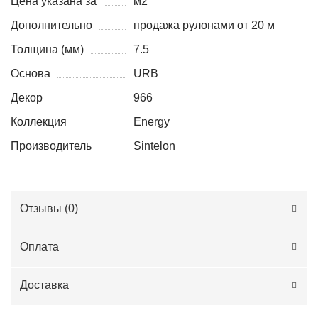
Цена указана за
м2
Дополнительно
продажа рулонами от 20 м
Толщина (мм)
7.5
Основа
URB
Декор
966
Коллекция
Energy
Производитель
Sintelon
Отзывы (
0
)
Оплата
Доставка