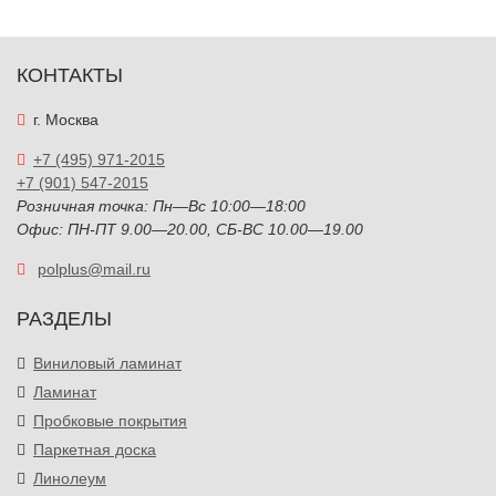
КОНТАКТЫ
г. Москва
+7 (495) 971-2015
+7 (901) 547-2015
Розничная точка: Пн—Вс 10:00—18:00
Офис: ПН-ПТ 9.00—20.00, СБ-ВС 10.00—19.00
polplus@mail.ru
РАЗДЕЛЫ
Виниловый ламинат
Ламинат
Пробковые покрытия
Паркетная доска
Линолеум