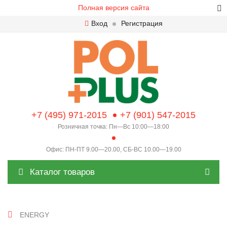
Полная версия сайта
Вход
Регистрация
+7 (495) 971-2015
+7 (901) 547-2015
Розничная точка: Пн—Вс 10:00—18:00
Офис: ПН-ПТ 9.00—20.00, СБ-ВС 10.00—19.00
Каталог товаров
ENERGY