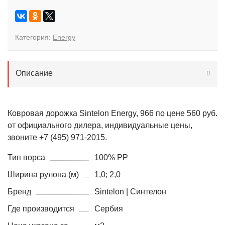
Категория:
Energy
Описание
Ковровая дорожка Sintelon Energy, 966 по цене 560 руб.
от официального дилера, индивидуальные цены,
звоните +7 (495) 971-2015.
Тип ворса
100% PP
Ширина рулона (м)
1,0; 2,0
Бренд
Sintelon | Синтелон
Где производится
Сербия