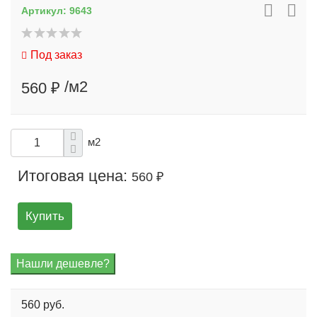
Артикул:
9643
Под заказ
/м2
560 ₽
м2
Итоговая цена:
560 ₽
Купить
560 руб.