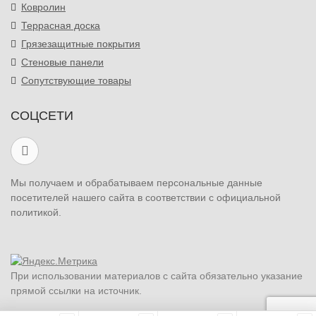
Ковролин
Террасная доска
Грязезащитные покрытия
Стеновые панели
Сопутствующие товары
СОЦСЕТИ
Мы получаем и обрабатываем персональные данные
посетителей нашего сайта в соответствии с официальной
политикой.
При использовании материалов с сайта обязательно указание
прямой ссылки на источник.