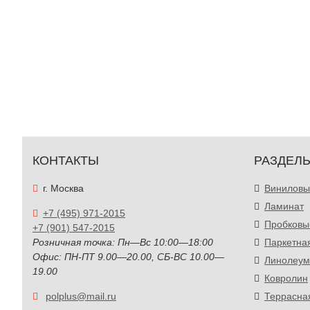
КОНТАКТЫ
РАЗДЕЛ
г. Москва
Виниловы
Ламинат
+7 (495) 971-2015
Пробковы
+7 (901) 547-2015
Розничная точка: Пн—Вс 10:00—18:00
Паркетна
Офис: ПН-ПТ 9.00—20.00, СБ-ВС 10.00—
Линолеум
19.00
Ковролин
polplus@mail.ru
Террасна