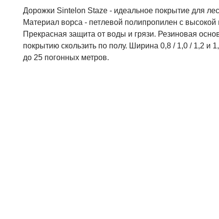
Дорожки Sintelon Staze - идеальное покрытие для лес
Материал ворса - петлевой полипропилен с высокой 
Прекрасная защита от воды и грязи. Резиновая осно
покрытию скользить по полу. Ширина 0,8 / 1,0 / 1,2 и 1
до 25 погонных метров.