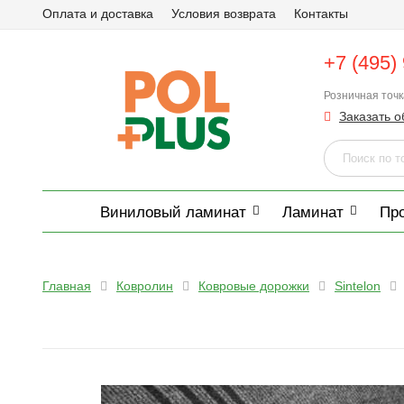
Оплата и доставка
Условия возврата
Контакты
+7 (495)
Розничная точ
Заказать о
Виниловый ламинат
Ламинат
Пр
Главная
Ковролин
Ковровые дорожки
Sintelon