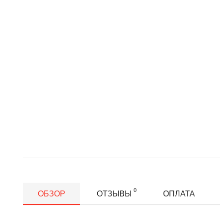
0
ОБЗОР
ОТЗЫВЫ
ОПЛАТА