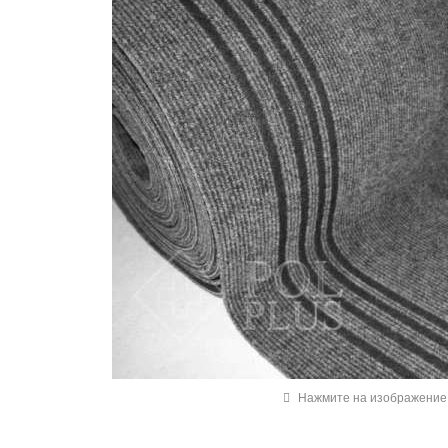
Нажмите на изображение 