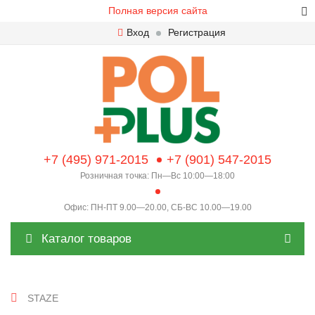
Полная версия сайта
Вход
Регистрация
+7 (495) 971-2015
+7 (901) 547-2015
Розничная точка: Пн—Вс 10:00—18:00
Офис: ПН-ПТ 9.00—20.00, СБ-ВС 10.00—19.00
Каталог товаров
STAZE