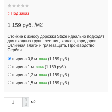
Под заказ
/м2
1 159 руб.
Стойкие к износу дорожки Staze идеально подходят
для входных групп, лестниц, холлов, коридоров.
Отличная влаго- и грязезащита. Производство
Сербия.
ширина 0,8 м
(
1 159 руб.
)
8044
ширина 1 м
(
1 159 руб.
)
8044
ширина 1,2 м
(
1 159 руб.
)
8044
ширина 1,5 м
(
1 159 руб.
)
8044
м2