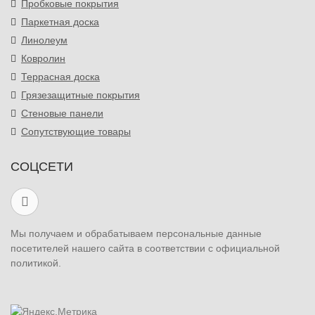
Пробковые покрытия
Паркетная доска
Линолеум
Ковролин
Террасная доска
Грязезащитные покрытия
Стеновые панели
Сопутствующие товары
СОЦСЕТИ
Мы получаем и обрабатываем персональные данные
посетителей нашего сайта в соответствии с официальной
политикой.