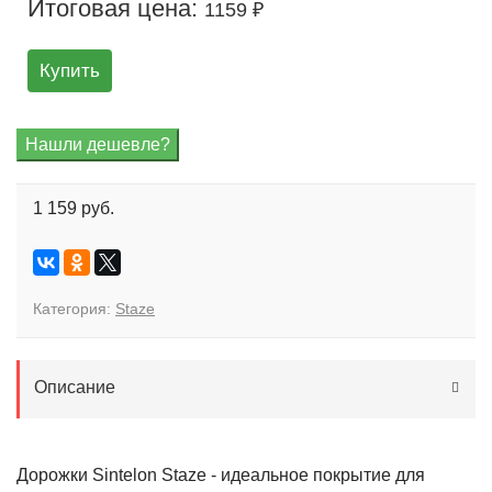
Итоговая цена:
1159 ₽
Купить
1 159 руб.
Категория:
Staze
Описание
Дорожки Sintelon Staze - идеальное покрытие для