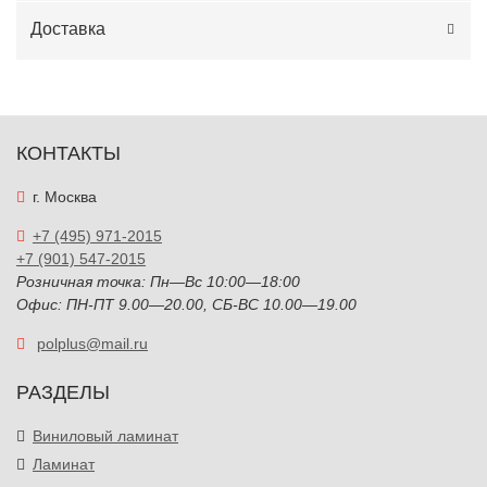
Доставка
КОНТАКТЫ
г. Москва
+7 (495) 971-2015
+7 (901) 547-2015
Розничная точка: Пн—Вс 10:00—18:00
Офис: ПН-ПТ 9.00—20.00, СБ-ВС 10.00—19.00
polplus@mail.ru
РАЗДЕЛЫ
Виниловый ламинат
Ламинат