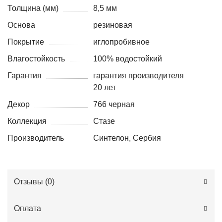
Толщина (мм)
8,5 мм
Основа
резиновая
Покрытие
иглопробивное
Влагостойкость
100% водостойкий
Гарантия
гарантия производителя
20 лет
Декор
766 черная
Коллекция
Стазе
Производитель
Синтелон, Сербия
Отзывы (
0
)
Оплата