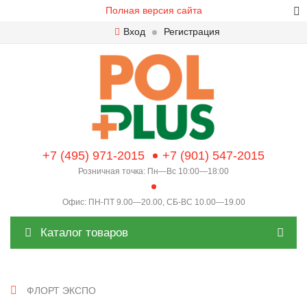
Полная версия сайта
Вход
Регистрация
+7 (495) 971-2015
+7 (901) 547-2015
Розничная точка: Пн—Вс 10:00—18:00
Офис: ПН-ПТ 9.00—20.00, СБ-ВС 10.00—19.00
Каталог товаров
ФЛОРТ ЭКСПО