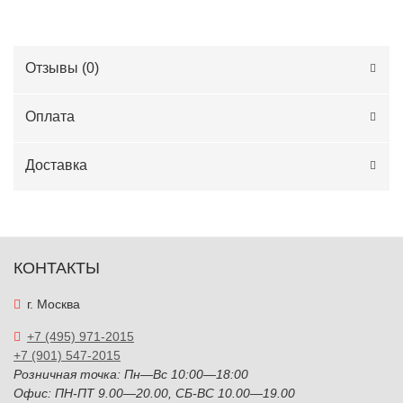
Отзывы (
0
)
Оплата
Доставка
КОНТАКТЫ
г. Москва
+7 (495) 971-2015
+7 (901) 547-2015
Розничная точка: Пн—Вс 10:00—18:00
Офис: ПН-ПТ 9.00—20.00, СБ-ВС 10.00—19.00