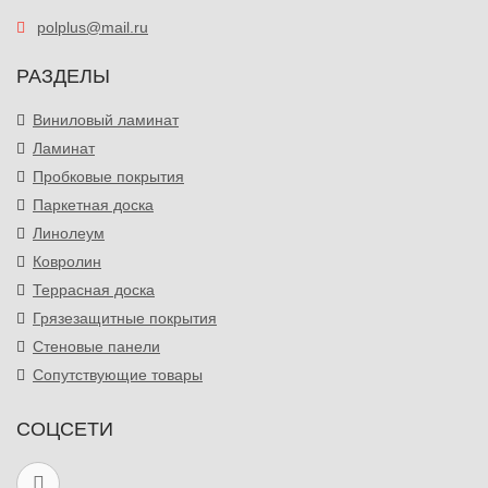
polplus@mail.ru
РАЗДЕЛЫ
Виниловый ламинат
Ламинат
Пробковые покрытия
Паркетная доска
Линолеум
Ковролин
Террасная доска
Грязезащитные покрытия
Стеновые панели
Сопутствующие товары
СОЦСЕТИ