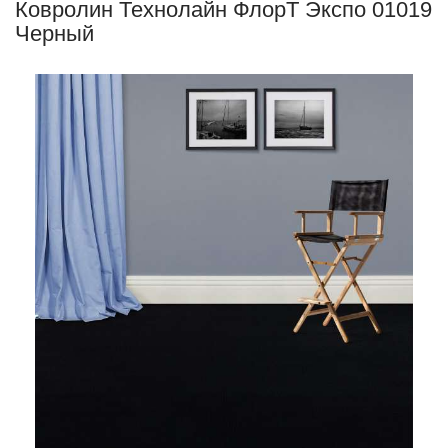
Ковролин Технолайн ФлорТ Экспо 01019
Черный