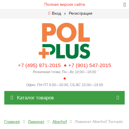
Полная версия сайта
Вход
Регистрация
+7 (495) 971-2015
+7 (901) 547-2015
Розничная точка: Пн—Вс 10:00—18:00
Офис: ПН-ПТ 9.00—20.00, СБ-ВС 10.00—19.00
Каталог товаров
Главная
Ламинат
Aberhof
Ламинат Aberhof Tornado