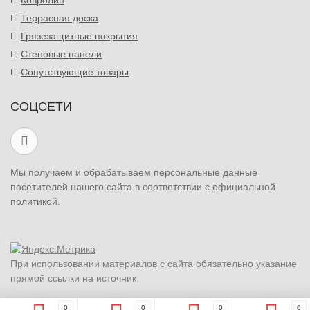
Ковролин
Террасная доска
Грязезащитные покрытия
Стеновые панели
Сопутствующие товары
СОЦСЕТИ
Мы получаем и обрабатываем персональные данные
посетителей нашего сайта в соответствии с официальной
политикой.
При использовании материалов с сайта обязательно указание
прямой ссылки на источник.
0
0
0
0