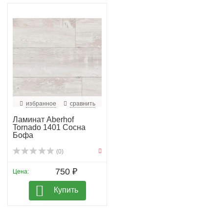
избранное
сравнить
Ламинат Aberhof
Tornado 1401 Сосна
Бофа
(0)
750 ₽
Цена:
Купить