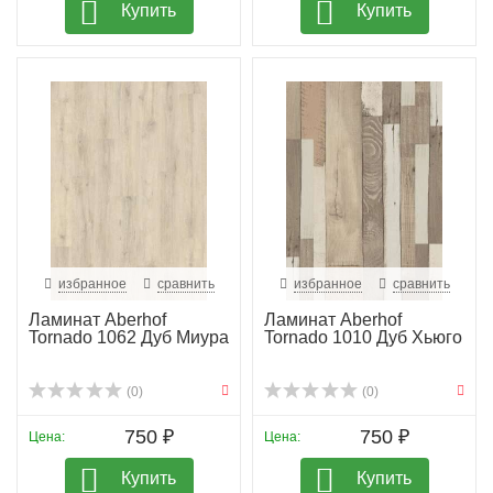
Купить
Купить
избранное
сравнить
избранное
сравнить
Ламинат Aberhof
Ламинат Aberhof
Tornado 1062 Дуб Миура
Tornado 1010 Дуб Хьюго
(0)
(0)
750 ₽
750 ₽
Цена:
Цена:
Купить
Купить