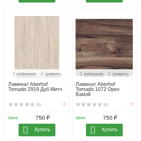
избранное
сравнить
избранное
сравнить
Ламинат Aberhof
Ламинат Aberhof
Tornado 2919 Дуб Митч
Tornado 1072 Орех
Вамэй
(0)
(0)
750 ₽
750 ₽
Цена:
Цена:
Купить
Купить