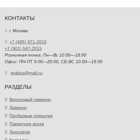
КОНТАКТЫ
г. Москва
+7 (495) 971-2015
+7 (901) 547-2015
Розничная точка: Пн—Вс 10:00—18:00
Офис: ПН-ПТ 9.00—20.00, СБ-ВС 10.00—19.00
polplus@mail.ru
РАЗДЕЛЫ
Виниловый ламинат
Ламинат
Пробковые покрытия
Паркетная доска
Линолеум