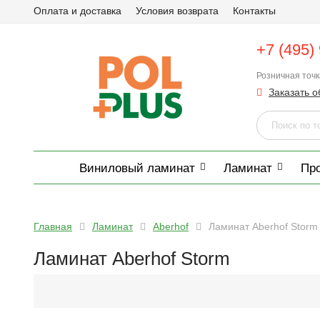
Оплата и доставка
Условия возврата
Контакты
+7 (495)
Розничная точ
Заказать о
Виниловый ламинат
Ламинат
Пр
Главная
Ламинат
Aberhof
Ламинат Aberhof Storm
Ламинат Aberhof Storm