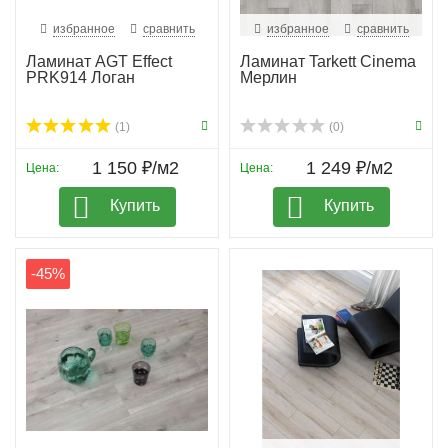
избранное
сравнить
избранное
сравнить
Ламинат AGT Effect
Ламинат Tarkett Cinema
PRK914 Логан
Мерлин
(1)
(0)
1 150 ₽/м2
1 249 ₽/м2
Цена:
Цена:
Купить
Купить
-45%