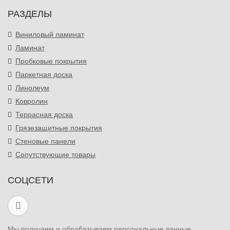
РАЗДЕЛЫ
Виниловый ламинат
Ламинат
Пробковые покрытия
Паркетная доска
Линолеум
Ковролин
Террасная доска
Грязезащитные покрытия
Стеновые панели
Сопутствующие товары
СОЦСЕТИ
Мы получаем и обрабатываем персональные данные