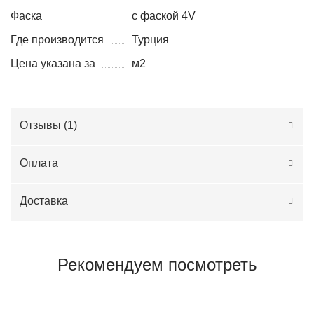
Фаска
с фаской 4V
Где производится
Турция
Цена указана за
м2
Отзывы (
1
)
Оплата
Доставка
Рекомендуем посмотреть