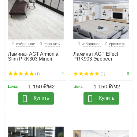
избранное
сравнить
избранное
сравнить
Ламинат AGT Armonia
Ламинат AGT Effect
Slim PRK303 Minori
PRK903 Эверест
(1)
(1)
1 150 ₽/м2
1 150 ₽/м2
Цена:
Цена:
Купить
Купить