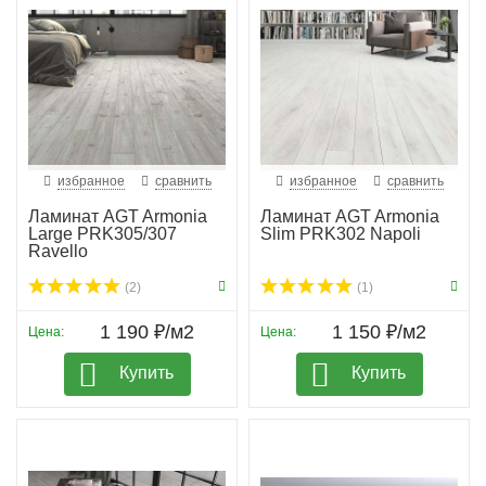
избранное
сравнить
избранное
сравнить
Ламинат AGT Armonia
Ламинат AGT Armonia
Large PRK305/307
Slim PRK302 Napoli
Ravello
(2)
(1)
1 190 ₽/м2
1 150 ₽/м2
Цена:
Цена:
Купить
Купить