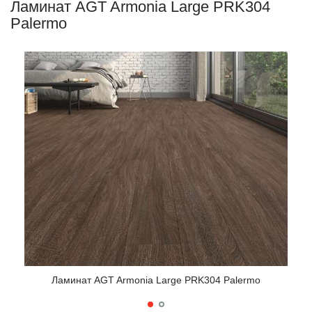
Ламинат AGT Armonia Large PRK304
Palermo
Ламинат AGT Armonia Large PRK304 Palermo