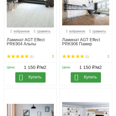
избранное
сравнить
избранное
сравнить
Ламинат AGT Effect
Ламинат AGT Effect
PRK904 Альпы
PRK906 Памир
(1)
(1)
1 150 ₽/м2
1 150 ₽/м2
Цена:
Цена:
Купить
Купить