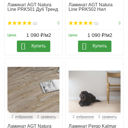
Ламинат AGT Natura
Ламинат AGT Natura
Line PRK501 Дуб Тренд
Line PRK502 Нил
(1)
(1)
1 090 ₽/м2
1 090 ₽/м2
Цена:
Цена:
Купить
Купить
избранное
сравнить
избранное
сравнить
Ламинат AGT Natura
Ламинат Pergo Kalmar