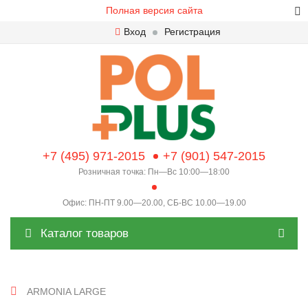
Полная версия сайта
Вход
Регистрация
+7 (495) 971-2015
+7 (901) 547-2015
Розничная точка: Пн—Вс 10:00—18:00
Офис: ПН-ПТ 9.00—20.00, СБ-ВС 10.00—19.00
Каталог товаров
ARMONIA LARGE