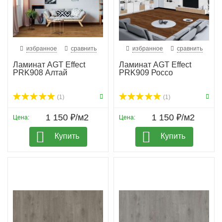
избранное
сравнить
избранное
сравнить
Ламинат AGT Effect
Ламинат AGT Effect
PRK908 Алтай
PRK909 Россо
(1)
(1)
1 150 ₽/м2
1 150 ₽/м2
Цена:
Цена:
Купить
Купить