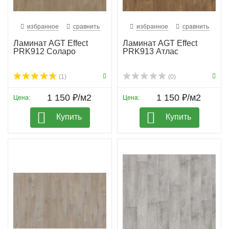
избранное
сравнить
избранное
сравнить
Ламинат AGT Effect
Ламинат AGT Effect
PRK912 Соларо
PRK913 Атлас
(1)
(0)
1 150 ₽/м2
1 150 ₽/м2
Цена:
Цена:
Купить
Купить