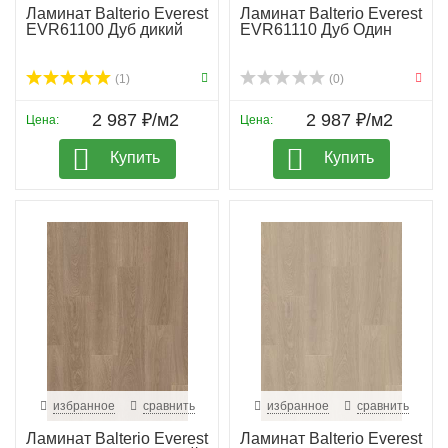
Ламинат Balterio Everest
Ламинат Balterio Everest
EVR61100 Дуб дикий
EVR61110 Дуб Один
(1)
(0)
2 987 ₽/м2
2 987 ₽/м2
Цена:
Цена:
Купить
Купить
избранное
сравнить
избранное
сравнить
Ламинат Balterio Everest
Ламинат Balterio Everest