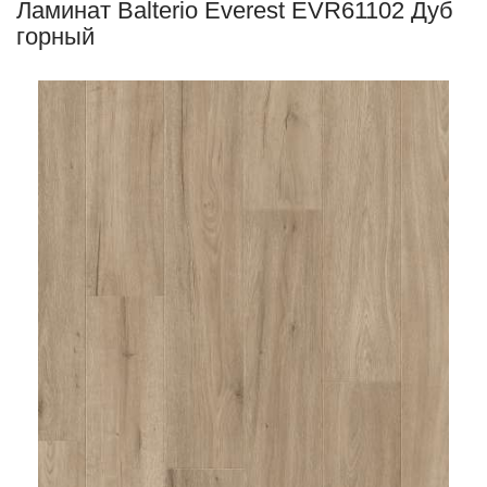
Ламинат Balterio Everest EVR61102 Дуб
горный