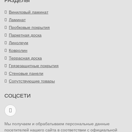
РАЗДЕЛЫ
Виниловый ламинат
Ламинат
Пробковые покрытия
Паркетная доска
Линолеум
Ковролин
Террасная доска
Грязезащитные покрытия
Стеновые панели
Сопутствующие товары
СОЦСЕТИ
Мы получаем и обрабатываем персональные данные
посетителей нашего сайта в соответствии с официальной