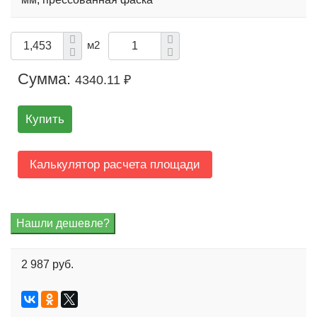
м2
Сумма:
4340.11 ₽
Купить
Калькулятор расчета площади
2 987 руб.