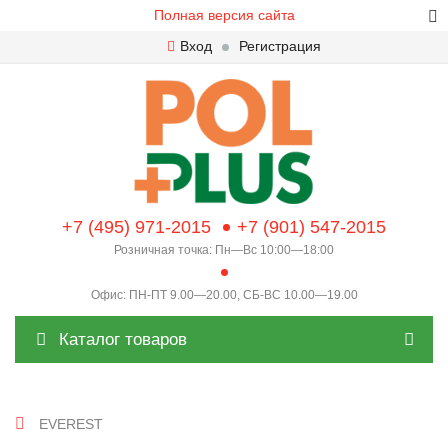
Полная версия сайта
Вход
Регистрация
+7 (495) 971-2015
+7 (901) 547-2015
Розничная точка: Пн—Вс 10:00—18:00
Офис: ПН-ПТ 9.00—20.00, СБ-ВС 10.00—19.00
Каталог товаров
EVEREST