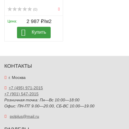
(0)
2 987 ₽/м2
Цена:
Купить
КОНТАКТЫ
г. Москва
+7 (495) 971-2015
+7 (901) 547-2015
Розничная точка: Пн—Вс 10:00—18:00
Офис: ПН-ПТ 9.00—20.00, СБ-ВС 10.00—19.00
polplus@mail.ru