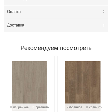
Оплата
Доставка
Рекомендуем посмотреть
избранное
сравнить
избранное
сравнить