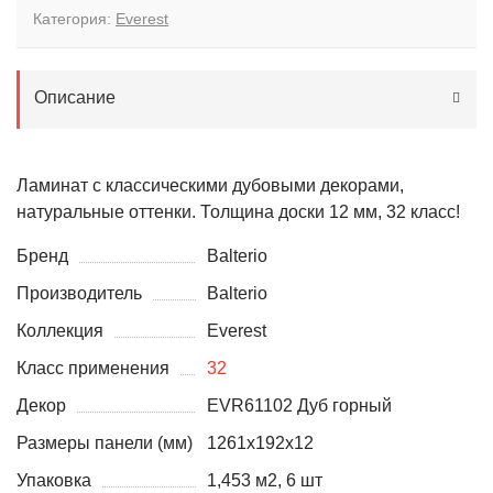
Категория:
Everest
Описание
Ламинат с классическими дубовыми декорами,
натуральные оттенки. Толщина доски 12 мм, 32 класс!
Бренд
Balterio
Производитель
Balterio
Коллекция
Everest
Класс применения
32
Декор
EVR61102 Дуб горный
Размеры панели (мм)
1261x192x12
Упаковка
1,453 м2, 6 шт