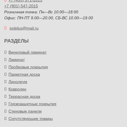
+7 (495) 971-2015
+7 (901) 547-2015
Розничная точка: Пн—Вс 10:00—18:00
Офис: ПН-ПТ 9.00—20.00, СБ-ВС 10.00—19.00
polplus@mail.ru
РАЗДЕЛЫ
Виниловый ламинат
Ламинат
Пробковые покрытия
Паркетная доска
Линолеум
Ковролин
Террасная доска
Грязезащитные покрытия
Стеновые панели
Сопутствующие товары