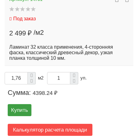
Под заказ
/м2
2 499 ₽
Ламинат 32 класса применения, 4-сторонняя
фаска, классический древесный декор, узкая
планка толщиной 10 мм.
м2
уп.
Сумма:
4398.24 ₽
Купить
Калькулятор расчета площади