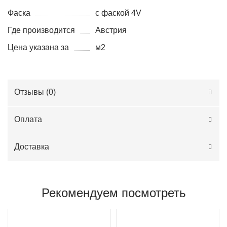
Фаска
с фаской 4V
Где производится
Австрия
Цена указана за
м2
Отзывы (
0
)
Оплата
Доставка
Рекомендуем посмотреть