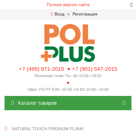
Полная версия сайта
Вход
Регистрация
+7 (495) 971-2015
+7 (901) 547-2015
Розничная точка: Пн—Вс 10:00—18:00
Офис: ПН-ПТ 9.00—20.00, СБ-ВС 10.00—19.00
Каталог товаров
NATURAL TOUCH PREMIUM PLANK