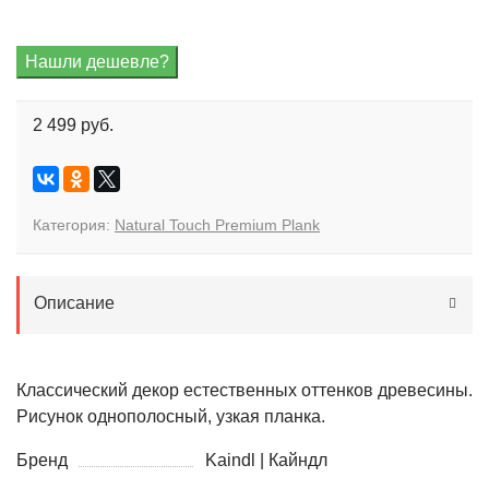
2 499 руб.
Категория:
Natural Touch Premium Plank
Описание
Классический декор естественных оттенков древесины.
Рисунок однополосный, узкая планка.
Бренд
Kaindl | Кайндл