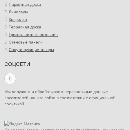
Паркетная доска
Линолеум
Ковролин
Террасная доска
Грязезащитные покрытия
Стеновые панели
Сопутствующие товары
СОЦСЕТИ
Мы получаем и обрабатываем персональные данные
посетителей нашего сайта в соответствии с официальной
политикой.