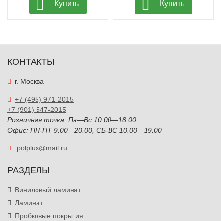
Купить
Купить
КОНТАКТЫ
г. Москва
+7 (495) 971-2015
+7 (901) 547-2015
Розничная точка: Пн—Вс 10:00—18:00
Офис: ПН-ПТ 9.00—20.00, СБ-ВС 10.00—19.00
polplus@mail.ru
РАЗДЕЛЫ
Виниловый ламинат
Ламинат
Пробковые покрытия