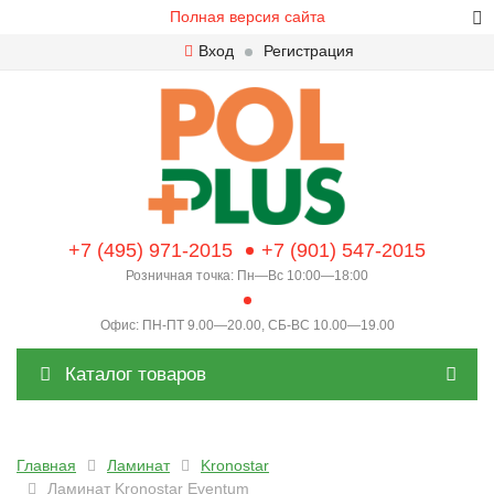
Полная версия сайта
Вход
Регистрация
+7 (495) 971-2015
+7 (901) 547-2015
Розничная точка: Пн—Вс 10:00—18:00
Офис: ПН-ПТ 9.00—20.00, СБ-ВС 10.00—19.00
Каталог товаров
Главная
Ламинат
Kronostar
Ламинат Kronostar Eventum