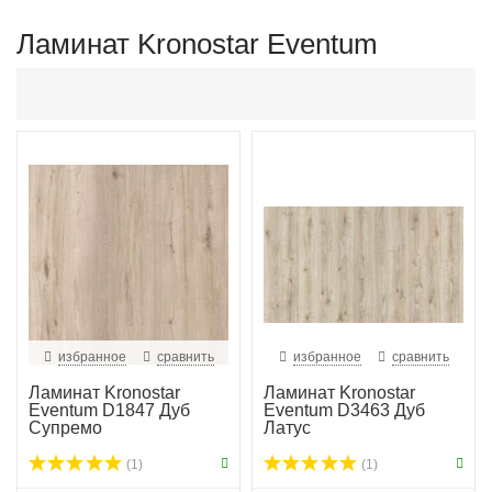
Ламинат Kronostar Eventum
избранное
сравнить
избранное
сравнить
Ламинат Kronostar
Ламинат Kronostar
Eventum D1847 Дуб
Eventum D3463 Дуб
Супремо
Латус
(1)
(1)