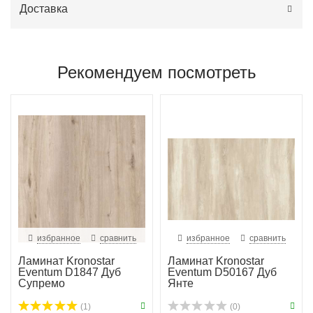
Доставка
Рекомендуем посмотреть
избранное
сравнить
избранное
сравнить
Ламинат Kronostar
Ламинат Kronostar
Eventum D1847 Дуб
Eventum D50167 Дуб
Супремо
Янте
(1)
(0)