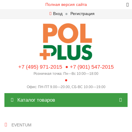
Полная версия сайта
Вход
Регистрация
+7 (495) 971-2015
+7 (901) 547-2015
Розничная точка: Пн—Вс 10:00—18:00
Офис: ПН-ПТ 9.00—20.00, СБ-ВС 10.00—19.00
Каталог товаров
EVENTUM