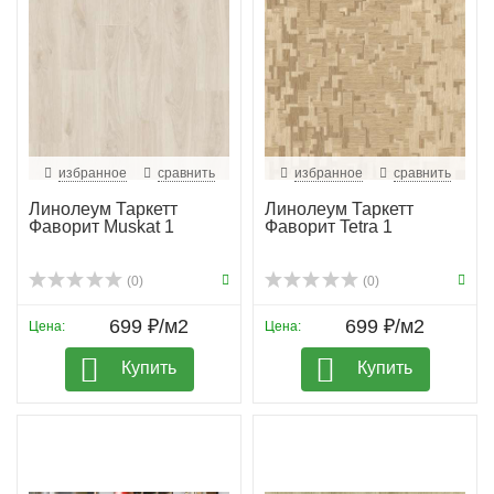
избранное
сравнить
избранное
сравнить
Линолеум Таркетт
Линолеум Таркетт
Фаворит Muskat 1
Фаворит Tetra 1
(0)
(0)
699 ₽/м2
699 ₽/м2
Цена:
Цена:
Купить
Купить