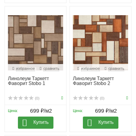
избранное
сравнить
избранное
сравнить
Линолеум Таркетт
Линолеум Таркетт
Фаворит Stobo 1
Фаворит Stobo 2
(0)
(0)
699 ₽/м2
699 ₽/м2
Цена:
Цена:
Купить
Купить