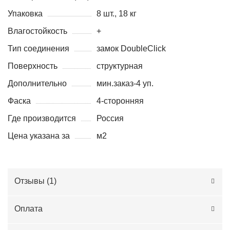
Упаковка
8 шт., 18 кг
Влагостойкость
+
Тип соединения
замок DoubleClick
Поверхность
структурная
Дополнительно
мин.заказ-4 уп.
Фаска
4-сторонняя
Где производится
Россия
Цена указана за
м2
Отзывы (
1
)
Оплата