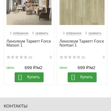
избранное
сравнить
избранное
сравнить
Линолеум Таркетт Force
Линолеум Таркетт Force
Maison 1
Norman 1
(0)
(0)
699 ₽/м2
699 ₽/м2
Цена:
Цена:
Купить
Купить
КОНТАКТЫ