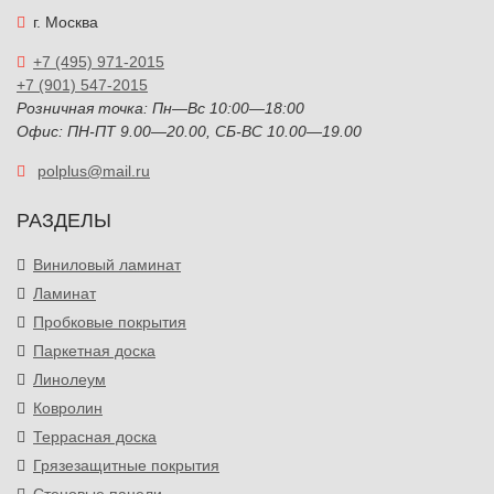
г. Москва
+7 (495) 971-2015
+7 (901) 547-2015
Розничная точка: Пн—Вс 10:00—18:00
Офис: ПН-ПТ 9.00—20.00, СБ-ВС 10.00—19.00
polplus@mail.ru
РАЗДЕЛЫ
Виниловый ламинат
Ламинат
Пробковые покрытия
Паркетная доска
Линолеум
Ковролин
Террасная доска
Грязезащитные покрытия
Стеновые панели