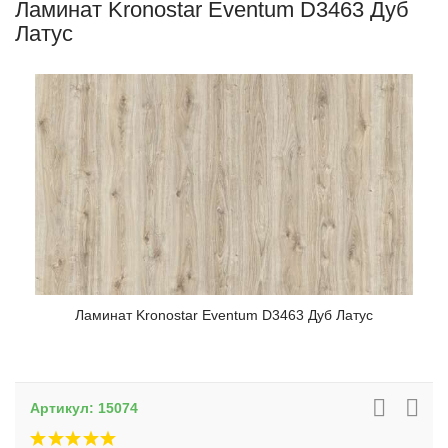
Ламинат Kronostar Eventum D3463 Дуб
Латус
Ламинат Kronostar Eventum D3463 Дуб Латус
Артикул:
15074