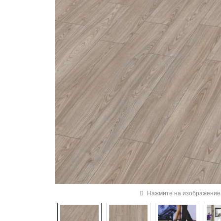
Нажмите на изображение 