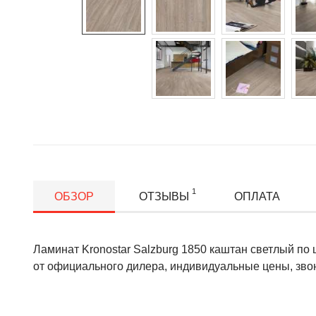
1
ОБЗОР
ОТЗЫВЫ
ОПЛАТА
Ламинат Kronostar Salzburg 1850 каштан светлый по ц
от официального дилера, индивидуальные цены, звон