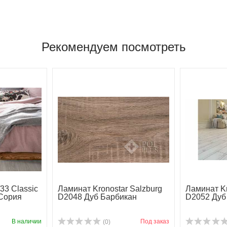
Рекомендуем посмотреть
33 Classic
Ламинат Kronostar Salzburg
Ламинат Kr
Сория
D2048 Дуб Барбикан
D2052 Дуб
В наличии
Под заказ
(0)