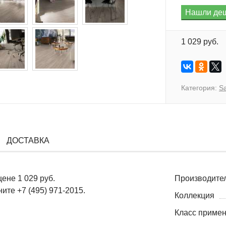
1 029 руб.
Категория:
Sa
ДОСТАВКА
ене 1 029 руб.
Производите
ите +7 (495) 971-2015.
Коллекция
Класс приме