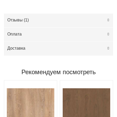
Отзывы (
1
)
Оплата
Доставка
Рекомендуем посмотреть