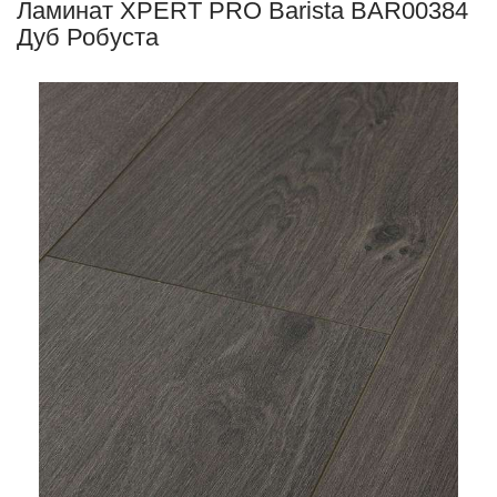
Ламинат XPERT PRO Barista BAR00384
Дуб Робуста