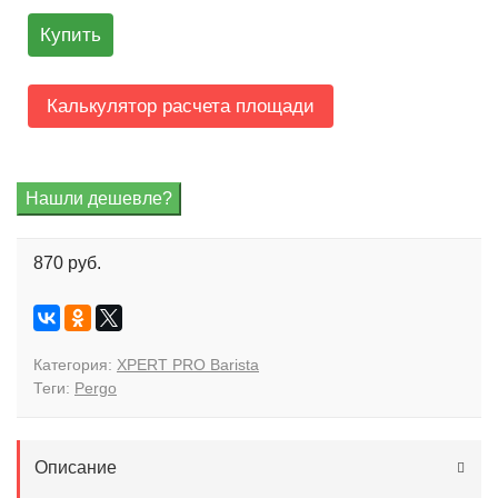
Купить
Калькулятор расчета площади
870 руб.
Категория:
XPERT PRO Barista
Теги:
Pergo
Описание