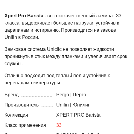
Xpert Pro Barista
- высококачественный ламинат 33
класса, выдерживает большие нагрузки, устойчив к
царапинам и истиранию. Производится на заводе
Unilin в России.
Замковая система Uniclic не позволяет жидкости
проникнуть в стык между планками и увеличивает срок
службы.
Отлично подходит под теплый пол и устойчив к
перепадам температуры.
Бренд
Pergo | Перго
Производитель
Unilin | Юнилин
Коллекция
XPERT PRO Barista
Класс применения
33