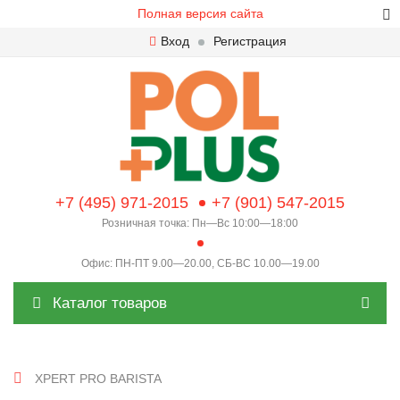
Полная версия сайта
Вход
Регистрация
+7 (495) 971-2015
+7 (901) 547-2015
Розничная точка: Пн—Вс 10:00—18:00
Офис: ПН-ПТ 9.00—20.00, СБ-ВС 10.00—19.00
Каталог товаров
XPERT PRO BARISTA