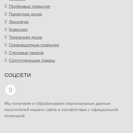
Пробковые покрытия
Паркетная доска
Линолеум
Ковролин
Террасная доска
Грязезащитные покрытия
Стеновые панели
Сопутствующие товары
СОЦСЕТИ
Мы получаем и обрабатываем персональные данные
посетителей нашего сайта в соответствии с официальной
политикой.