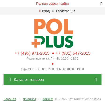
Полная версия сайта
Вход
Регистрация
+7 (495) 971-2015
+7 (901) 547-2015
Розничная точка: Пн—Вс 10:00—18:00
Офис: ПН-ПТ 9.00—20.00, СБ-ВС 10.00—19.00
Каталог товаров
Главная
Ламинат
Tarkett
Ламинат Tarkett Woodstock