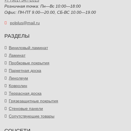
+7 (901) 547-2015
Розничная точка: Пн—Вс 10:00—18:00
Офис: ПН-ПТ 9.00—20.00, СБ-ВС 10.00—19.00
polplus@mail.ru
РАЗДЕЛЫ
Виниловый ламинат
Ламинат
Пробковые покрытия
Паркетная доска
Линолеум
Ковролин
Террасная доска
Грязезащитные покрытия
Стеновые панели
Сопутствующие товары
СОЦСЕТИ