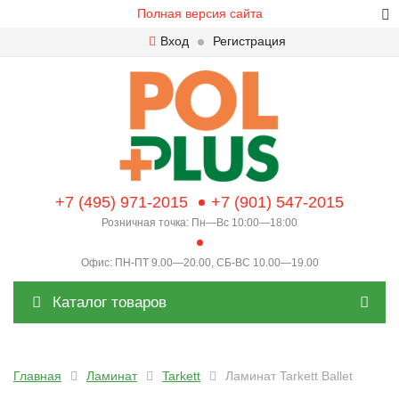
Полная версия сайта
Вход
Регистрация
+7 (495) 971-2015
+7 (901) 547-2015
Розничная точка: Пн—Вс 10:00—18:00
Офис: ПН-ПТ 9.00—20.00, СБ-ВС 10.00—19.00
Каталог товаров
Главная
Ламинат
Tarkett
Ламинат Tarkett Ballet