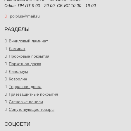
Офис: ПН-ПТ 9.00—20.00, СБ-ВС 10.00—19.00
polplus@mail.ru
РАЗДЕЛЫ
Виниловый ламинат
Ламинат
Пробковые покрытия
Паркетная доска
Линолеум
Ковролин
Террасная доска
Грязезащитные покрытия
Стеновые панели
Сопутствующие товары
СОЦСЕТИ