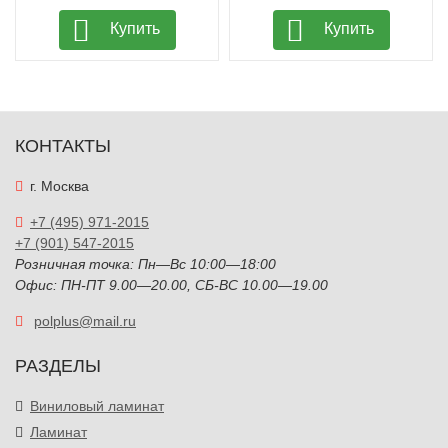
Купить
Купить
КОНТАКТЫ
г. Москва
+7 (495) 971-2015
+7 (901) 547-2015
Розничная точка: Пн—Вс 10:00—18:00
Офис: ПН-ПТ 9.00—20.00, СБ-ВС 10.00—19.00
polplus@mail.ru
РАЗДЕЛЫ
Виниловый ламинат
Ламинат