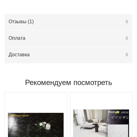
Отзывы (
1
)
Оплата
Доставка
Рекомендуем посмотреть