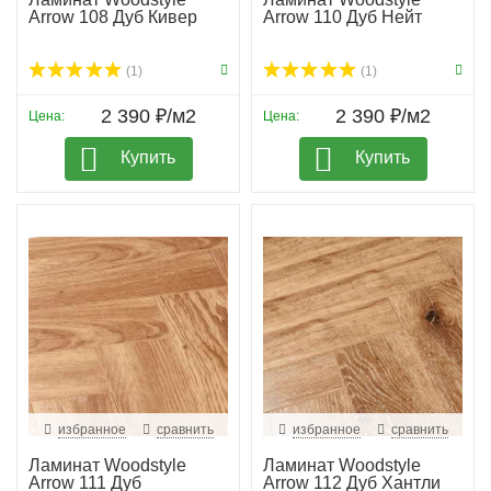
Arrow 108 Дуб Кивер
Arrow 110 Дуб Нейт
(1)
(1)
2 390 ₽/м2
2 390 ₽/м2
Цена:
Цена:
Купить
Купить
избранное
сравнить
избранное
сравнить
Ламинат Woodstyle
Ламинат Woodstyle
Arrow 111 Дуб
Arrow 112 Дуб Хантли