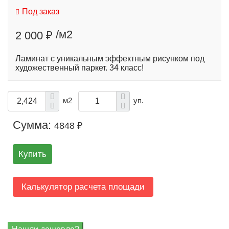
Под заказ
/м2
2 000 ₽
Ламинат с уникальным эффектным рисунком под
художественный паркет. 34 класс!
м2
уп.
Сумма:
4848 ₽
Купить
Калькулятор расчета площади