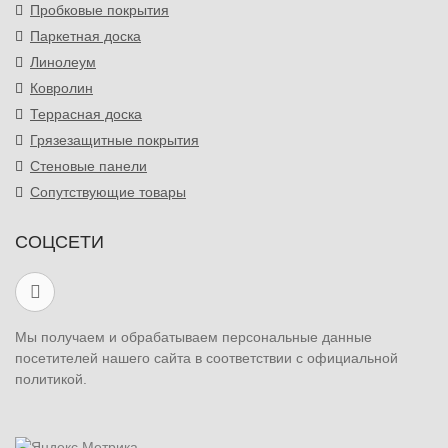
Пробковые покрытия
Паркетная доска
Линолеум
Ковролин
Террасная доска
Грязезащитные покрытия
Стеновые панели
Сопутствующие товары
СОЦСЕТИ
Мы получаем и обрабатываем персональные данные
посетителей нашего сайта в соответствии с официальной
политикой.