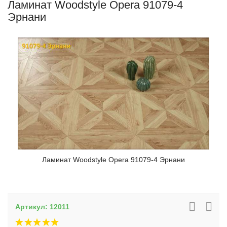
Ламинат Woodstyle Opera 91079-4
Эрнани
Ламинат Woodstyle Opera 91079-4 Эрнани
Артикул:
12011