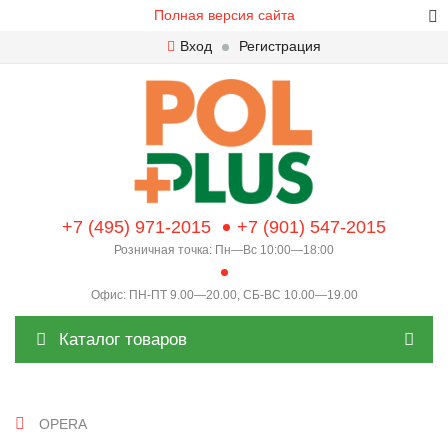
Полная версия сайта
Вход
Регистрация
+7 (495) 971-2015
+7 (901) 547-2015
Розничная точка: Пн—Вс 10:00—18:00
Офис: ПН-ПТ 9.00—20.00, СБ-ВС 10.00—19.00
Каталог товаров
OPERA