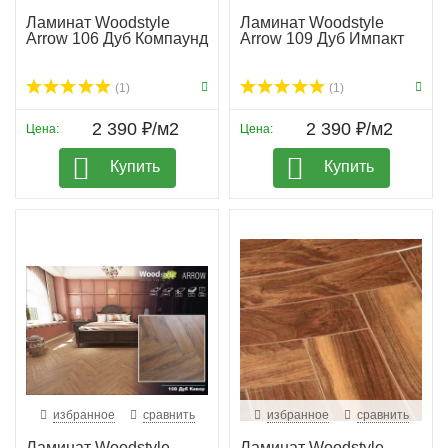
Ламинат Woodstyle
Ламинат Woodstyle
Arrow 106 Дуб Компаунд
Arrow 109 Дуб Импакт
(1)
(1)
2 390 ₽/м2
2 390 ₽/м2
Цена:
Цена:
Купить
Купить
избранное
сравнить
избранное
сравнить
Ламинат Woodstyle
Ламинат Woodstyle