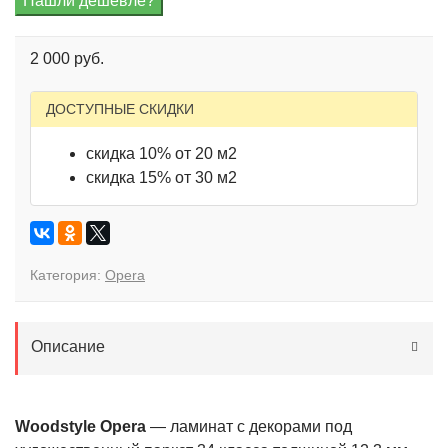
2 000 руб.
ДОСТУПНЫЕ СКИДКИ
скидка 10% от 20 м2
скидка 15% от 30 м2
Категория:
Opera
Описание
Woodstyle Opera
— ламинат с декорами под