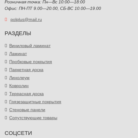
Розничная точка: Пн—Вс 10:00—18:00
Офис: ПН-ПТ 9.00—20.00, СБ-ВС 10.00—19.00
polplus@mail.ru
РАЗДЕЛЫ
Виниловый ламинат
Ламинат
Пробковые покрытия
Паркетная доска
Линолеум
Ковролин
Террасная доска
Грязезащитные покрытия
Стеновые панели
Сопутствующие товары
СОЦСЕТИ