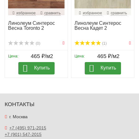
избранное
сравнить
избранное
сравнить
Линолеум Синтерос
Линолеум Синтерос
Весна Toronto 2
Весна Кадет 2
(0)
(1)
465 ₽/м2
465 ₽/м2
Цена:
Цена:
Купить
Купить
КОНТАКТЫ
г. Москва
+7 (495) 971-2015
+7 (901) 547-2015