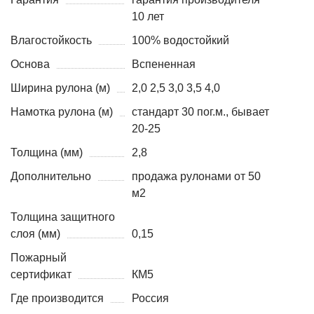
10 лет
Влагостойкость
100% водостойкий
Основа
Вспененная
Ширина рулона (м)
2,0 2,5 3,0 3,5 4,0
Намотка рулона (м)
стандарт 30 пог.м., бывает
20-25
Толщина (мм)
2,8
Дополнительно
продажа рулонами от 50
м2
Толщина защитного
слоя (мм)
0,15
Пожарный
сертификат
КМ5
Где производится
Россия