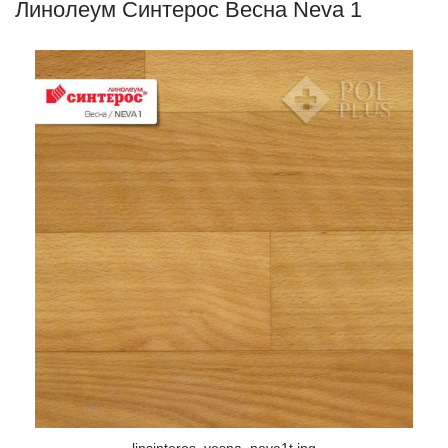
Линолеум Синтерос Весна Neva 1