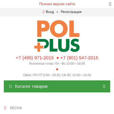
Полная версия сайта
Вход
Регистрация
+7 (495) 971-2015
+7 (901) 547-2015
Розничная точка: Пн—Вс 10:00—18:00
Офис: ПН-ПТ 9.00—20.00, СБ-ВС 10.00—19.00
Каталог товаров
ВЕСНА