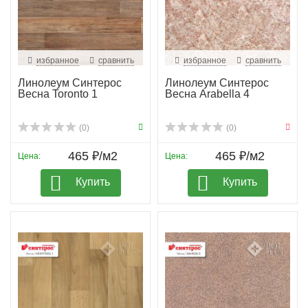
избранное
сравнить
избранное
сравнить
Линолеум Синтерос
Линолеум Синтерос
Весна Toronto 1
Весна Arabella 4
(0)
(0)
465 ₽/м2
465 ₽/м2
Цена:
Цена:
Купить
Купить