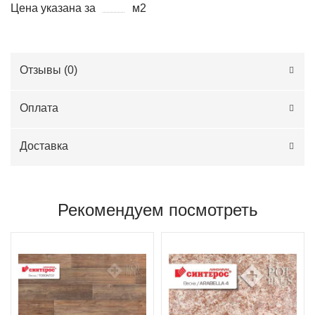
Цена указана за
м2
Отзывы (
0
)
Оплата
Доставка
Рекомендуем посмотреть