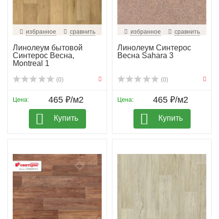
избранное
сравнить
избранное
сравнить
Линолеум бытовой
Линолеум Синтерос
Синтерос Весна,
Весна Sahara 3
Montreal 1
(0)
(0)
465 ₽/м2
465 ₽/м2
Цена:
Цена:
Купить
Купить