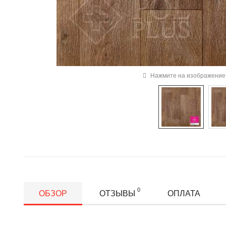
Нажмите на изображение 
0
ОБЗОР
ОТЗЫВЫ
ОПЛАТА