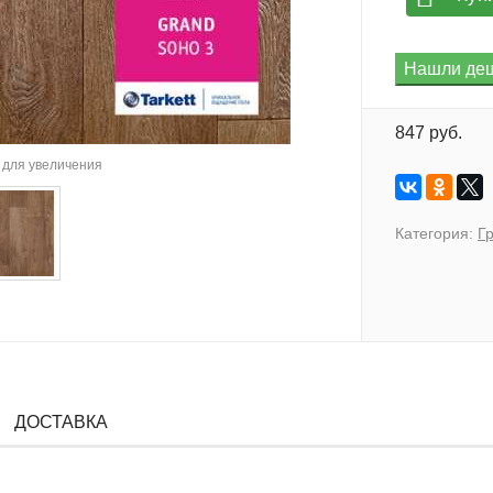
847 руб.
для увеличения
Категория:
Г
ДОСТАВКА