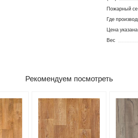
Пожарный се
Где производ
Цена указана
Вес
Рекомендуем посмотреть