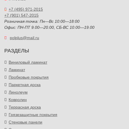
+7 (495) 971-2015
+7 (901) 547-2015
Розничная точка: Пн—Вс 10:00—18:00
Офис: ПН-ПТ 9.00—20.00, СБ-ВС 10.00—19.00
polplus@mail.ru
РАЗДЕЛЫ
Виниловый ламинат
Ламинат
Пробковые покрытия
Паркетная доска
Линолеум
Ковролин
Террасная доска
Грязезащитные покрытия
Стеновые панели