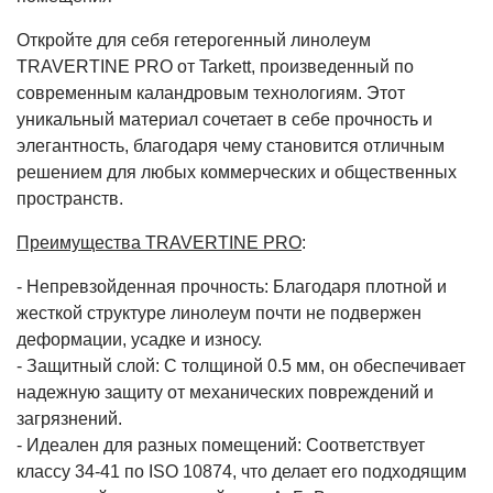
Откройте для себя гетерогенный линолеум
TRAVERTINE PRO от Tarkett, произведенный по
современным каландровым технологиям. Этот
уникальный материал сочетает в себе прочность и
элегантность, благодаря чему становится отличным
решением для любых коммерческих и общественных
пространств.
Преимущества TRAVERTINE PRO
:
- Непревзойденная прочность: Благодаря плотной и
жесткой структуре линолеум почти не подвержен
деформации, усадке и износу.
- Защитный слой: С толщиной 0.5 мм, он обеспечивает
надежную защиту от механических повреждений и
загрязнений.
- Идеален для разных помещений: Соответствует
классу 34-41 по ISO 10874, что делает его подходящим