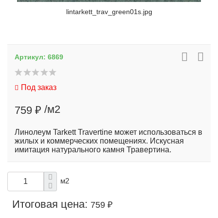
lintarkett_trav_green01s.jpg
Артикул:
6869
Под заказ
/м2
759 ₽
Линолеум Tarkett Travertine может использоваться в
жилых и коммерческих помещениях. Искусная
имитация натурального камня Травертина.
м2
Итоговая цена:
759 ₽