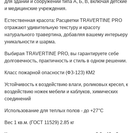
для зданий и сооружений типа А, Б, В, включая детские
и медицинские учреждения.
Естественная красота: Расцветки TRAVERTINE PRO
отражают удивительную текстуру и красоту
натурального травертина, добавляя вашему интерьеру
уникальности и шарма.
Выбирая TRAVERTINE PRO, вы гарантируете себе
долговечность, практичность и стиль в одном решении.
Класс пожарной опасности (ФЗ-123) КМ2
Устойчивость к воздействию влаги, роликовых кресел, к
воздействию ножек мебели и каблуков, химических
соединений
Использование для теплых полов - до +27°С
Вес 1 кв.м. (ГОСТ 11529) 2.85 кг