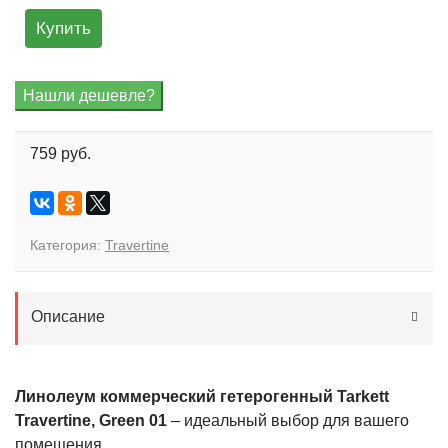
Купить
759 руб.
Категория:
Travertine
Описание
Линолеум коммерческий гетерогенный Tarkett
Travertine, Green 01
– идеальный выбор для вашего
помещения