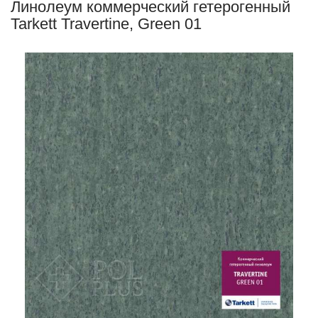
Линолеум коммерческий гетерогенный
Tarkett Travertine, Green 01