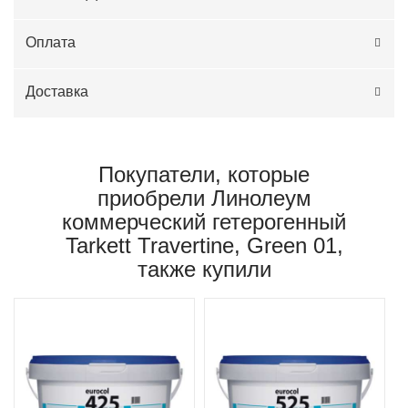
Оплата
Доставка
Покупатели, которые
приобрели Линолеум
коммерческий гетерогенный
Tarkett Travertine, Green 01,
также купили