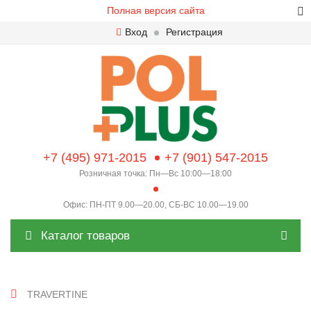
Полная версия сайта
Вход
Регистрация
+7 (495) 971-2015
+7 (901) 547-2015
Розничная точка: Пн—Вс 10:00—18:00
Офис: ПН-ПТ 9.00—20.00, СБ-ВС 10.00—19.00
Каталог товаров
TRAVERTINE