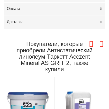
Оплата
Доставка
Покупатели, которые
приобрели Антистатический
линолеум Таркетт Acczent
Mineral AS GRIT 2, также
купили