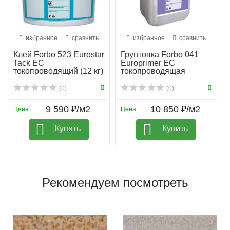
избранное
сравнить
избранное
сравнить
Клей Forbo 523 Eurostar
Грунтовка Forbo 041
Tack EC
Europrimer EC
токопроводящий (12 кг)
токопроводящая
(0)
(0)
9 590 ₽/м2
10 850 ₽/м2
Цена:
Цена:
Купить
Купить
Рекомендуем посмотреть