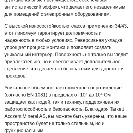
антистатический эффект, что делает его незаменимым
для помещений с электронным оборудованием.
С высокой износостойкостью класса применения 34/43,
этот линолеум гарантирует долговечность и
надежность в любых условиях. Реверсивная укладка
упрощает процесс монтажа и позволяет создать
уникальный интерьер. Поверхность не только выглядит
привлекательно, но и обеспечивает дополнительное
сцепление, что делает его безопасным для дорожек и
проходов.
Уникальное объемное электрическое сопротивление
(согласно EN 1081) в пределах от 10⁶ до 10⁹ Ом
защищает как людей, так и технику, поддерживая их
работоспособность и безопасность. Благодаря Tarkett
Acczent Mineral AS, вы можете быть уверены, что ваше
пространство будет не только стильным, но и
функциональным.