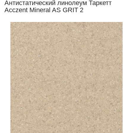
Антистатический линолеум Таркетт
Acczent Mineral AS GRIT 2