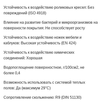
Устойчивость к воздействию роликовых кресел: Без
повреждений (ISO 4918)
Влияние на развитие бактерий и микроорганизмов на
поверхности покрытия: Не способствует росту
Устойчивость к воздействию ножек мебели и
каблуков: Высокая устойчивость (EN 424)
Устойчивость к воздействию химических
соединений: Хорошая
Водопоглощение поверхностное, г/100см2, не
более 0,4
Возможность использовать с системой теплых
полов: Да (максимум 29°C)
Сопротивление скольжению: R9 (DIN 51130)