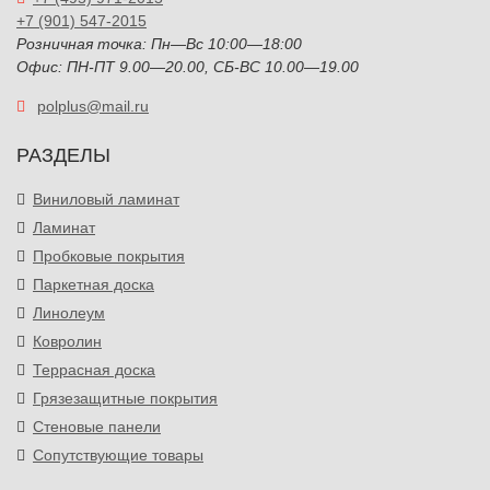
+7 (901) 547-2015
Розничная точка: Пн—Вс 10:00—18:00
Офис: ПН-ПТ 9.00—20.00, СБ-ВС 10.00—19.00
polplus@mail.ru
РАЗДЕЛЫ
Виниловый ламинат
Ламинат
Пробковые покрытия
Паркетная доска
Линолеум
Ковролин
Террасная доска
Грязезащитные покрытия
Стеновые панели
Сопутствующие товары