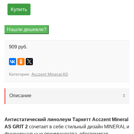
Купить
909 руб.
Категория:
Acczent Mineral AS
Описание
Антистатический линолеум Таркетт Acczent Mineral
AS GRIT 2
сочетает в себе стильный дизайн MINERAL и
функциональные преимущества, обеспечивая