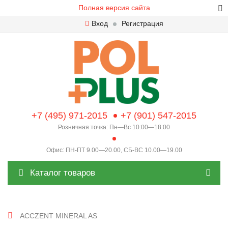
Полная версия сайта
Вход
Регистрация
+7 (495) 971-2015
+7 (901) 547-2015
Розничная точка: Пн—Вс 10:00—18:00
Офис: ПН-ПТ 9.00—20.00, СБ-ВС 10.00—19.00
Каталог товаров
ACCZENT MINERAL AS