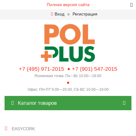
Полная версия сайта
Вход
Регистрация
+7 (495) 971-2015
+7 (901) 547-2015
Розничная точка: Пн—Вс 10:00—18:00
Офис: ПН-ПТ 9.00—20.00, СБ-ВС 10.00—19.00
Каталог товаров
EASYCORK