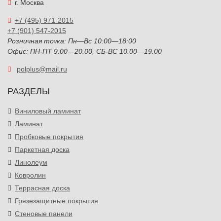
г. Москва
+7 (495) 971-2015
+7 (901) 547-2015
Розничная точка: Пн—Вс 10:00—18:00
Офис: ПН-ПТ 9.00—20.00, СБ-ВС 10.00—19.00
polplus@mail.ru
РАЗДЕЛЫ
Виниловый ламинат
Ламинат
Пробковые покрытия
Паркетная доска
Линолеум
Ковролин
Террасная доска
Грязезащитные покрытия
Стеновые панели