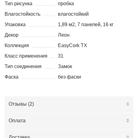
Тип рисунка
пробка
Влагостойкость
влагостойкий
Упаковка
1,89 м2, 7 панелей, 16 кг
Декор
Леон
Коллекция
EasyCork TX
Класс применения
31
Тип соединения
Замок
Фаска
без фаски
Отзывы (
2
)
Оплата
Доставка