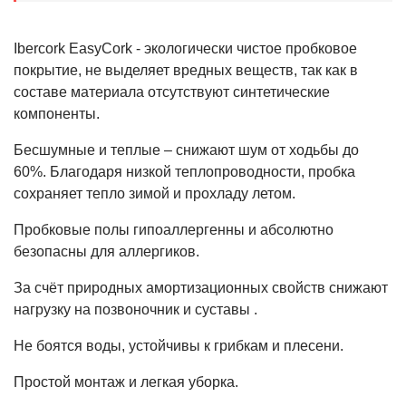
Ibercork EasyCork - экологически чистое пробковое
покрытие, не выделяет вредных веществ, так как в
составе материала отсутствуют синтетические
компоненты.
Бесшумные и теплые – снижают шум от ходьбы до
60%. Благодаря низкой теплопроводности, пробка
сохраняет тепло зимой и прохладу летом.
Пробковые полы гипоаллергенны и абсолютно
безопасны для аллергиков.
За счёт природных амортизационных свойств снижают
нагрузку на позвоночник и суставы .
Не боятся воды, устойчивы к грибкам и плесени.
Простой монтаж и легкая уборка.