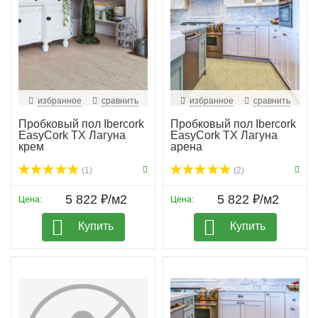
избранное
сравнить
избранное
сравнить
Пробковый пол Ibercork
Пробковый пол Ibercork
EasyCork TX Лагуна
EasyCork TX Лагуна
крем
арена
(1)
(2)
5 822 ₽/м2
5 822 ₽/м2
Цена:
Цена:
Купить
Купить