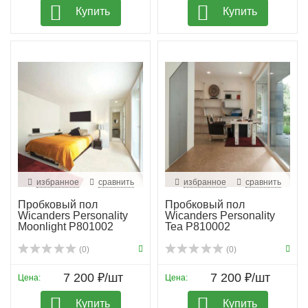
Купить
Купить
избранное
сравнить
избранное
сравнить
Пробковый пол
Пробковый пол
Wicanders Personality
Wicanders Personality
Moonlight P801002
Tea P810002
(0)
(0)
7 200 ₽/шт
7 200 ₽/шт
Цена:
Цена:
Купить
Купить