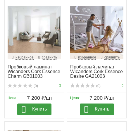
избранное
сравнить
избранное
сравнить
Пробковый ламинат
Пробковый ламинат
Wicanders Cork Essence
Wicanders Cork Essence
Charm GB01003
Desire GA21003
(0)
(0)
7 200 ₽/шт
7 200 ₽/шт
Цена:
Цена:
Купить
Купить