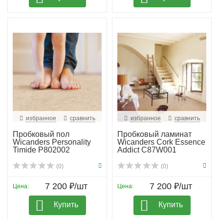
избранное
сравнить
избранное
сравнить
Пробковый пол
Пробковый ламинат
Wicanders Personality
Wicanders Cork Essence
Timide P802002
Addict C87W001
(0)
(0)
7 200 ₽/шт
7 200 ₽/шт
Цена:
Цена:
Купить
Купить