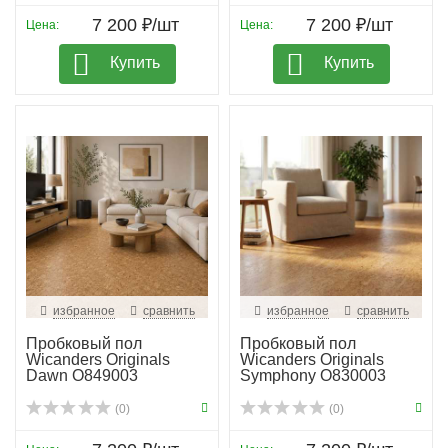
7 200 ₽/шт
7 200 ₽/шт
Цена:
Цена:
Купить
Купить
избранное
сравнить
избранное
сравнить
Пробковый пол
Пробковый пол
Wicanders Originals
Wicanders Originals
Dawn O849003
Symphony O830003
(0)
(0)