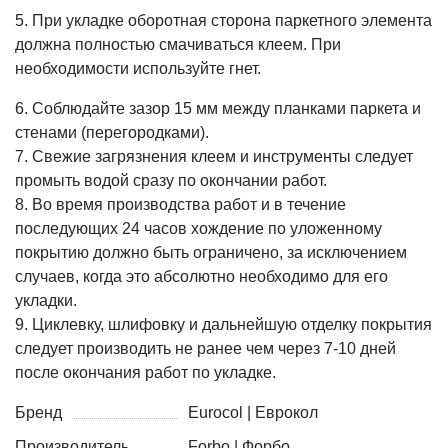
5. При укладке оборотная сторона паркетного элемента
должна полностью смачиваться клеем. При
необходимости используйте гнет.
6. Соблюдайте зазор 15 мм между планками паркета и
стенами (перегородками).
7. Свежие загрязнения клеем и инструменты следует
промыть водой сразу по окончании работ.
8. Во время производства работ и в течение
последующих 24 часов хождение по уложенному
покрытию должно быть ограничено, за исключением
случаев, когда это абсолютно необходимо для его
укладки.
9. Циклевку, шлифовку и дальнейшую отделку покрытия
следует производить не ранее чем через 7-10 дней
после окончания работ по укладке.
Бренд
Eurocol | Еврокол
Производитель
Forbo | Форбо