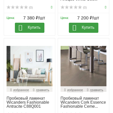
(0)
(0)
7 380 ₽/шт
7 200 ₽/шт
Цена:
Цена:
Купить
Купить
избранное
сравнить
избранное
сравнить
Пробковый ламинат
Пробковый ламинат
Wicanders Fashionable
Wicanders Cork Essence
Antracite C88Q001
Fashionable Ceme...