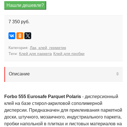
7 350 руб.
Категория:
Лак, клей, герметик
Теги:
Клей для паркета
Клей для пробки
Описание
Forbo 555 Eurosafe Parquet Polaris
- дисперсионный
клей на базе стирол-акриловой сополимерной
дисперсии. Предназначен для приклеивания паркетной
доски, штучного, мозаичного, индустриального паркета,
пробки напольной в плитках и листовых материалов на