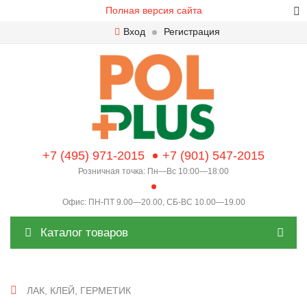
Полная версия сайта
Вход
Регистрация
+7 (495) 971-2015
+7 (901) 547-2015
Розничная точка: Пн—Вс 10:00—18:00
Офис: ПН-ПТ 9.00—20.00, СБ-ВС 10.00—19.00
Каталог товаров
ЛАК, КЛЕЙ, ГЕРМЕТИК