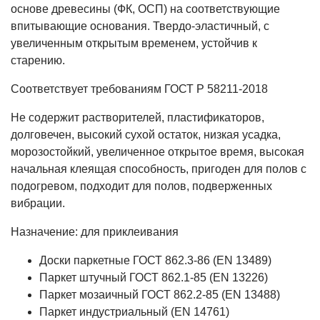
основе древесины (ФК, ОСП) на соответствующие
впитывающие основания. Твердо-эластичный, с
увеличенным открытым временем, устойчив к
старению.
Соответствует требованиям ГОСТ Р 58211-2018
Не содержит растворителей, пластификаторов,
долговечен, высокий сухой остаток, низкая усадка,
морозостойкий, увеличенное открытое время, высокая
начальная клеящая способность, пригоден для полов с
подогревом, подходит для полов, подверженных
вибрации.
Назначение: для приклеивания
Доски паркетные ГОСТ 862.3-86 (EN 13489)
Паркет штучный ГОСТ 862.1-85 (EN 13226)
Паркет мозаичный ГОСТ 862.2-85 (EN 13488)
Паркет индустриальный (EN 14761)