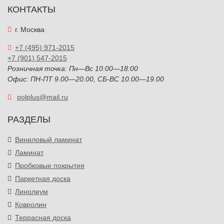
КОНТАКТЫ
г. Москва
+7 (495) 971-2015
+7 (901) 547-2015
Розничная точка: Пн—Вс 10:00—18:00
Офис: ПН-ПТ 9.00—20.00, СБ-ВС 10.00—19.00
polplus@mail.ru
РАЗДЕЛЫ
Виниловый ламинат
Ламинат
Пробковые покрытия
Паркетная доска
Линолеум
Ковролин
Террасная доска