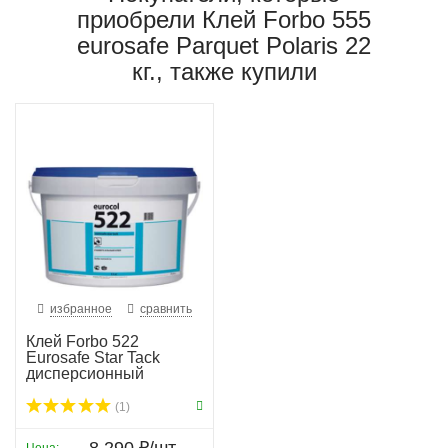
приобрели Клей Forbo 555
eurosafe Parquet Polaris 22
кг., также купили
избранное
сравнить
Клей Forbo 522
Eurosafe Star Tack
дисперсионный
(1)