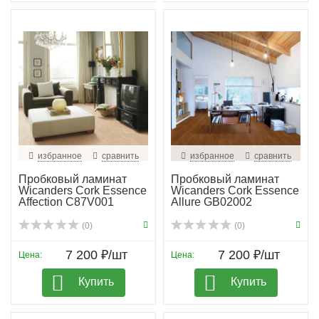
избранное
сравнить
избранное
сравнить
Пробковый ламинат
Пробковый ламинат
Wicanders Cork Essence
Wicanders Cork Essence
Affection C87V001
Allure GB02002
(0)
(0)
7 200 ₽/шт
7 200 ₽/шт
Цена:
Цена:
Купить
Купить