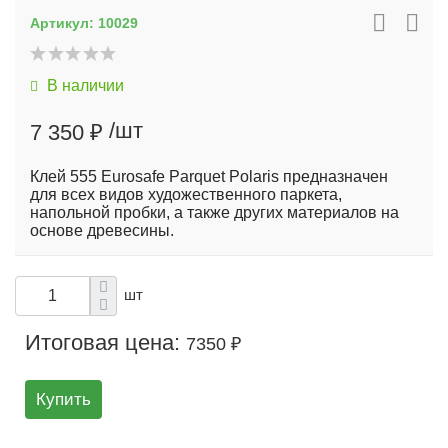
Артикул:
10029
В наличии
/шт
7 350 ₽
Клей 555 Eurosafe Parquet Polaris предназначен
для всех видов художественного паркета,
напольной пробки, а также других материалов на
основе древесины.
шт
Итоговая цена:
7350 ₽
Купить