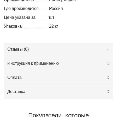
Где производится
Россия
Цена указана за
шт
Упаковка
22 кг
Отзывы (
0
)
Инструкция к применению
Оплата
Доставка
Покупатели, которые