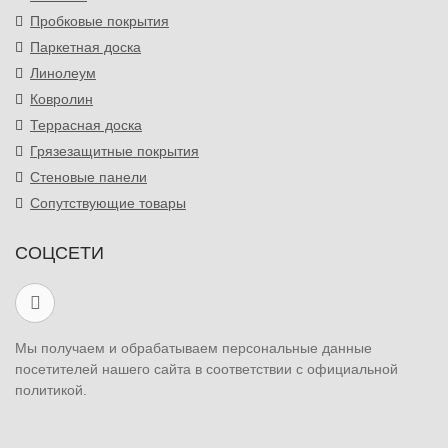
Пробковые покрытия
Паркетная доска
Линолеум
Ковролин
Террасная доска
Грязезащитные покрытия
Стеновые панели
Сопутствующие товары
СОЦСЕТИ
Мы получаем и обрабатываем персональные данные
посетителей нашего сайта в соответствии с официальной
политикой.