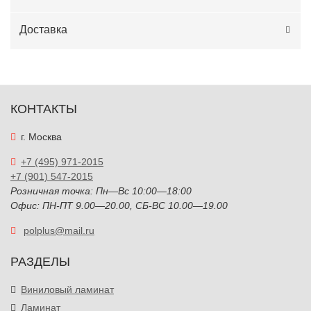
Доставка
КОНТАКТЫ
г. Москва
+7 (495) 971-2015
+7 (901) 547-2015
Розничная точка: Пн—Вс 10:00—18:00
Офис: ПН-ПТ 9.00—20.00, СБ-ВС 10.00—19.00
polplus@mail.ru
РАЗДЕЛЫ
Виниловый ламинат
Ламинат