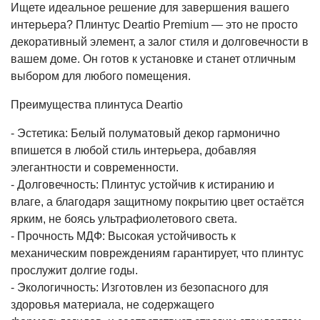
Ищете идеальное решение для завершения вашего
интерьера? Плинтус Deartio Premium — это не просто
декоративный элемент, а залог стиля и долговечности в
вашем доме. Он готов к установке и станет отличным
выбором для любого помещения.
Преимущества плинтуса Deartio
- Эстетика: Белый полуматовый декор гармонично
впишется в любой стиль интерьера, добавляя
элегантности и современности.
- Долговечность: Плинтус устойчив к истиранию и
влаге, а благодаря защитному покрытию цвет остаётся
ярким, не боясь ультрафиолетового света.
- Прочность МДФ: Высокая устойчивость к
механическим повреждениям гарантирует, что плинтус
прослужит долгие годы.
- Экологичность: Изготовлен из безопасного для
здоровья материала, не содержащего