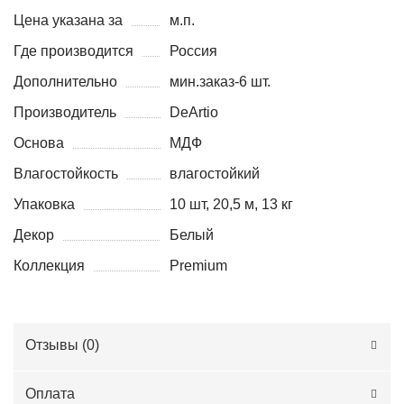
Цена указана за
м.п.
Где производится
Россия
Дополнительно
мин.заказ-6 шт.
Производитель
DeArtio
Основа
МДФ
Влагостойкость
влагостойкий
Упаковка
10 шт, 20,5 м, 13 кг
Декор
Белый
Коллекция
Premium
Отзывы (
0
)
Оплата