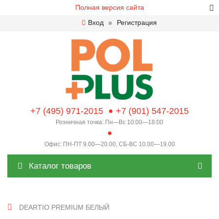
Полная версия сайта
Вход
Регистрация
+7 (495) 971-2015
+7 (901) 547-2015
Розничная точка: Пн—Вс 10:00—18:00
Офис: ПН-ПТ 9.00—20.00, СБ-ВС 10.00—19.00
Каталог товаров
DEARTIO PREMIUM БЕЛЫЙ