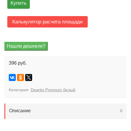
Купить
Калькулятор расчета площади
396 руб.
Категория:
Deartio Premium белый
Описание