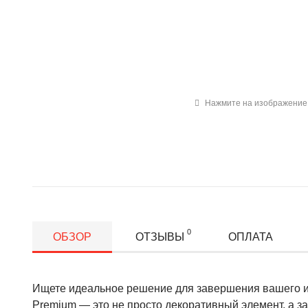
Нажмите на изображение 
0
ОБЗОР
ОТЗЫВЫ
ОПЛАТА
Ищете идеальное решение для завершения вашего и
Premium — это не просто декоративный элемент, а за