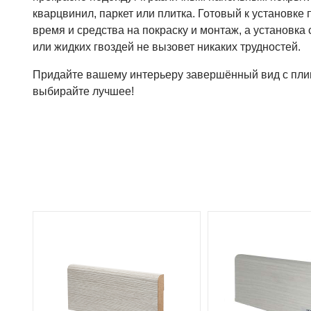
кварцвинил, паркет или плитка. Готовый к установке
время и средства на покраску и монтаж, а установка
или жидких гвоздей не вызовет никаких трудностей.
Придайте вашему интерьеру завершённый вид с пли
выбирайте лучшее!