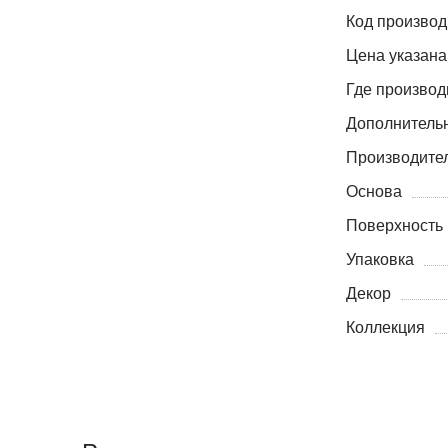
Код производ
Цена указана
Где производ
Дополнитель
Производите
Основа
Поверхность
Упаковка
Декор
Коллекция