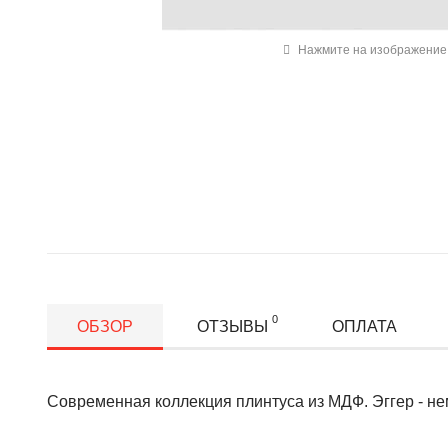
Нажмите на изображение 
0
ОБЗОР
ОТЗЫВЫ
ОПЛАТА
Современная коллекция плинтуса из МДФ. Эггер - не